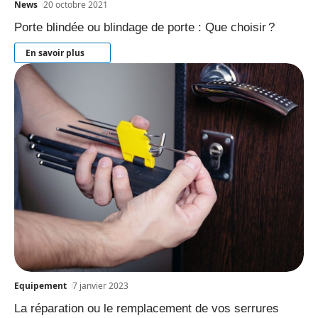
News
20 octobre 2021
Porte blindée ou blindage de porte : Que choisir ?
En savoir plus
Equipement
7 janvier 2023
La réparation ou le remplacement de vos serrures