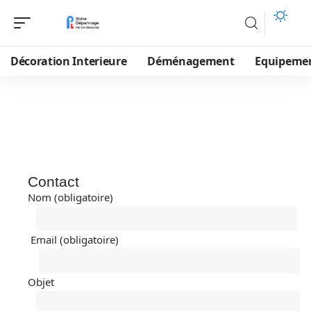
Décoration Interieure
Déménagement
Equipeme
Contact
Nom (obligatoire)
Email (obligatoire)
Objet