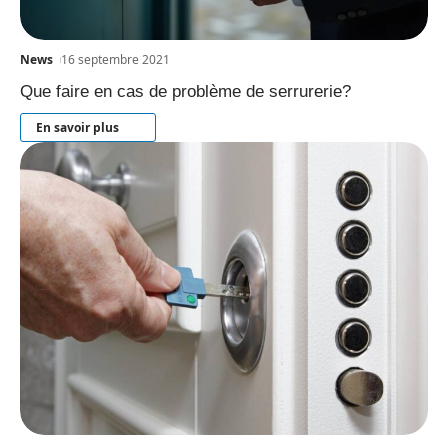
News
16 septembre 2021
Que faire en cas de problème de serrurerie?
En savoir plus