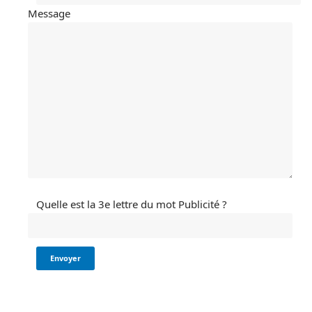
Message
Quelle est la 3e lettre du mot Publicité ?