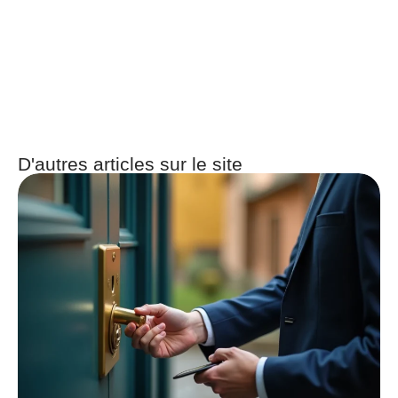
D'autres articles sur le site