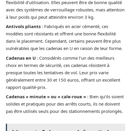
flexibilité d’utilisation. Elles peuvent être de bonne qualité
avec des systèmes de verrouillage robustes, mais attention
à leur poids qui peut atteindre environ 3 kg.
Antivols pliants
: Fabriqués en acier cémenté, ces
modèles sont résistants et offrent une bonne flexibilité
dans le placement. Cependant, certains peuvent être plus
vulnérables que les cadenas en U en raison de leur forme.
Cadenas en U
: Considérés comme l’un des meilleurs
choix en termes de sécurité, ces cadenas résistent à
presque toutes les tentatives de vol. Leur prix varie
généralement entre 30 et 150 euros, offrant un excellent
rapport qualité-prix.
Cadenas « minute » ou « cale-roue »
: Bien qu’ils soient
solides et pratiques pour des arrêts courts, ils ne doivent
pas être utilisés seuls pour des stationnements prolongés.