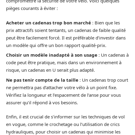
compromettre la sécurité de votre vélo. Voici quelques
pièges courants à éviter :
Acheter un cadenas trop bon marché
: Bien que les
prix attractifs soient tentants, un cadenas de faible qualité
peut être facilement forcé. Il est préférable d’investir dans
un modèle qui offre un bon rapport qualité-prix.
Choisir un modèle inadapté à son usage
: Un cadenas à
code peut être pratique, mais dans un environnement à
risque, un cadenas en U serait plus adapté.
Ne pas tenir compte de la taille
: Un cadenas trop court
ne permettra pas d’attacher votre vélo à un point fixe.
Vérifiez la longueur et l’espacement de l’anse pour vous
assurer qu’il répond à vos besoins.
Enfin, il est crucial de s’informer sur les techniques de vol
en vogue, comme le crochetage ou l’utilisation de crics
hydrauliques, pour choisir un cadenas qui minimise les