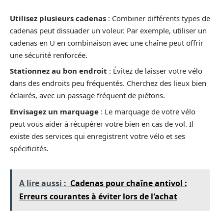
Utilisez plusieurs cadenas
: Combiner différents types de
cadenas peut dissuader un voleur. Par exemple, utiliser un
cadenas en U en combinaison avec une chaîne peut offrir
une sécurité renforcée.
Stationnez au bon endroit
: Évitez de laisser votre vélo
dans des endroits peu fréquentés. Cherchez des lieux bien
éclairés, avec un passage fréquent de piétons.
Envisagez un marquage
: Le marquage de votre vélo
peut vous aider à récupérer votre bien en cas de vol. Il
existe des services qui enregistrent votre vélo et ses
spécificités.
A lire aussi :
Cadenas pour chaîne antivol :
Erreurs courantes à éviter lors de l'achat