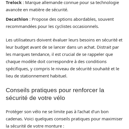
Trelock
: Marque allemande connue pour sa technologie
avancée en matière de sécurité.
Decathlon
: Propose des options abordables, souvent
recommandées pour les cyclistes occasionnels.
Les utilisateurs doivent évaluer leurs besoins en sécurité et
leur budget avant de se lancer dans un achat. Distrait par
les marques tendance, il est crucial de se rappeler que
chaque modèle doit correspondre à des conditions
spécifiques, y compris le niveau de sécurité souhaité et le
lieu de stationnement habituel.
Conseils pratiques pour renforcer la
sécurité de votre vélo
Protéger son vélo ne se limite pas à l’achat d’un bon
cadenas. Voici quelques conseils pratiques pour maximiser
la sécurité de votre monture :