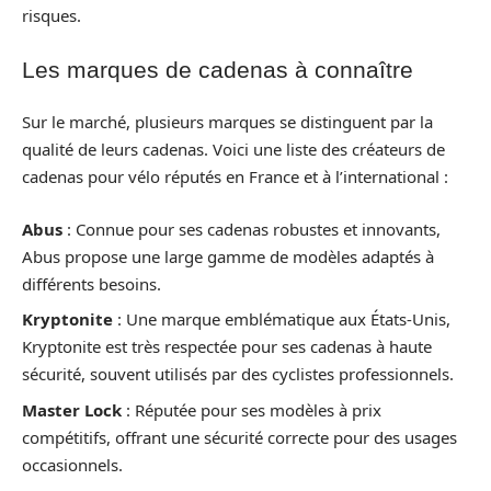
risques.
Les marques de cadenas à connaître
Sur le marché, plusieurs marques se distinguent par la
qualité de leurs cadenas. Voici une liste des créateurs de
cadenas pour vélo réputés en France et à l’international :
Abus
: Connue pour ses cadenas robustes et innovants,
Abus propose une large gamme de modèles adaptés à
différents besoins.
Kryptonite
: Une marque emblématique aux États-Unis,
Kryptonite est très respectée pour ses cadenas à haute
sécurité, souvent utilisés par des cyclistes professionnels.
Master Lock
: Réputée pour ses modèles à prix
compétitifs, offrant une sécurité correcte pour des usages
occasionnels.