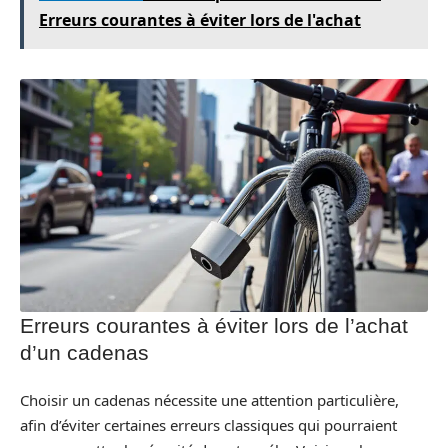
Erreurs courantes à éviter lors de l'achat
Erreurs courantes à éviter lors de l’achat
d’un cadenas
Choisir un cadenas nécessite une attention particulière,
afin d’éviter certaines erreurs classiques qui pourraient