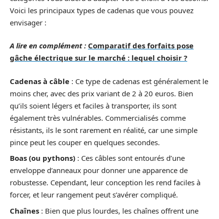
Voici les principaux types de cadenas que vous pouvez
envisager :
A lire en complément :
Comparatif des forfaits pose
gâche électrique sur le marché : lequel choisir ?
Cadenas à câble
: Ce type de cadenas est généralement le
moins cher, avec des prix variant de 2 à 20 euros. Bien
qu’ils soient légers et faciles à transporter, ils sont
également très vulnérables. Commercialisés comme
résistants, ils le sont rarement en réalité, car une simple
pince peut les couper en quelques secondes.
Boas (ou pythons)
: Ces câbles sont entourés d’une
enveloppe d’anneaux pour donner une apparence de
robustesse. Cependant, leur conception les rend faciles à
forcer, et leur rangement peut s’avérer compliqué.
Chaînes
: Bien que plus lourdes, les chaînes offrent une