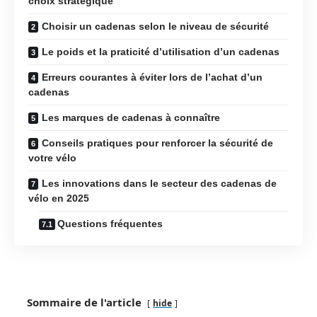
choix stratégique
Choisir un cadenas selon le niveau de sécurité
Le poids et la praticité d’utilisation d’un cadenas
Erreurs courantes à éviter lors de l’achat d’un
cadenas
Les marques de cadenas à connaître
Conseils pratiques pour renforcer la sécurité de
votre vélo
Les innovations dans le secteur des cadenas de
vélo en 2025
Questions fréquentes
Sommaire de l'article
hide