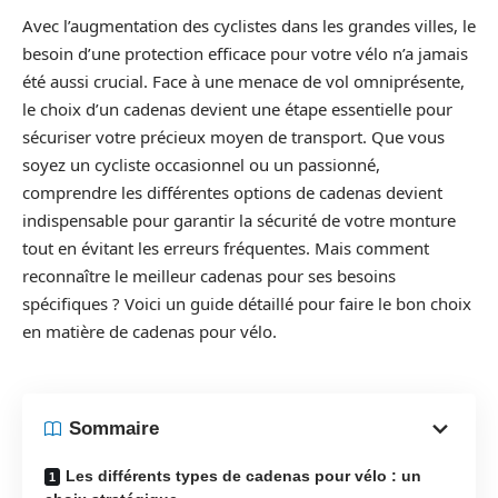
Avec l’augmentation des cyclistes dans les grandes villes, le
besoin d’une protection efficace pour votre vélo n’a jamais
été aussi crucial. Face à une menace de vol omniprésente,
le choix d’un cadenas devient une étape essentielle pour
sécuriser votre précieux moyen de transport. Que vous
soyez un cycliste occasionnel ou un passionné,
comprendre les différentes options de cadenas devient
indispensable pour garantir la sécurité de votre monture
tout en évitant les erreurs fréquentes. Mais comment
reconnaître le meilleur cadenas pour ses besoins
spécifiques ? Voici un guide détaillé pour faire le bon choix
en matière de cadenas pour vélo.
Sommaire
Les différents types de cadenas pour vélo : un