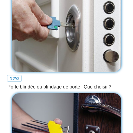
NEWS
Porte blindée ou blindage de porte : Que choisir ?