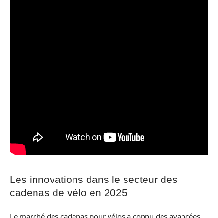
Les innovations dans le secteur des
cadenas de vélo en 2025
Le marché des cadenas pour vélos a connu des avancées