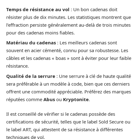
Temps de résistance au vol
: Un bon cadenas doit
résister plus de dix minutes. Les statistiques montrent que
l’effraction persiste généralement au-delà de trois minutes
pour des cadenas moins fiables.
Matériau du cadenas
: Les meilleurs cadenas sont
souvent en acier cémenté, connu pour sa robustesse. Les
câbles et les cadenas « boas » sont à éviter pour leur faible
résistance.
Qualité de la serrure
: Une serrure à clé de haute qualité
sera préférable à un modèle à code, bien que ces derniers
offrent une commodité appréciable. Préférez des marques
réputées comme
Abus
ou
Kryptonite
.
Il est conseillé de vérifier si le cadenas possède des
certifications de sécurité, telles que le label Sold Secure ou
le label ART, qui attestent de sa résistance à différentes
techniques de vol.