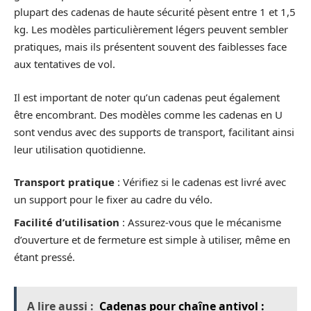
plupart des cadenas de haute sécurité pèsent entre 1 et 1,5
kg. Les modèles particulièrement légers peuvent sembler
pratiques, mais ils présentent souvent des faiblesses face
aux tentatives de vol.
Il est important de noter qu’un cadenas peut également
être encombrant. Des modèles comme les cadenas en U
sont vendus avec des supports de transport, facilitant ainsi
leur utilisation quotidienne.
Transport pratique
: Vérifiez si le cadenas est livré avec
un support pour le fixer au cadre du vélo.
Facilité d’utilisation
: Assurez-vous que le mécanisme
d’ouverture et de fermeture est simple à utiliser, même en
étant pressé.
A lire aussi :
Cadenas pour chaîne antivol :