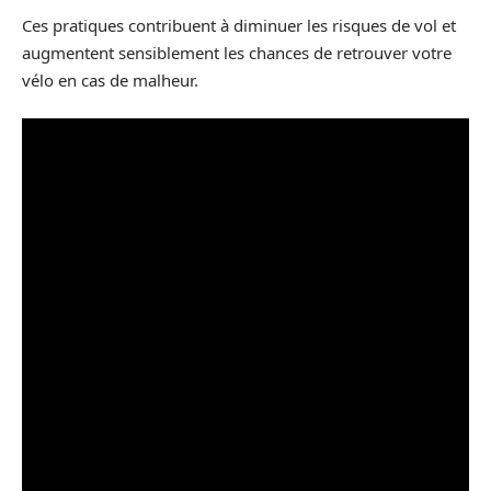
Ces pratiques contribuent à diminuer les risques de vol et
augmentent sensiblement les chances de retrouver votre
vélo en cas de malheur.