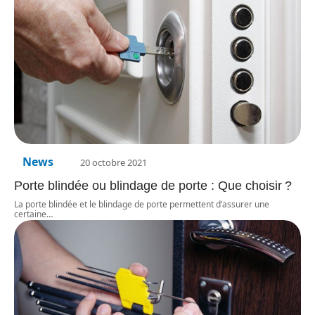
News
20 octobre 2021
Porte blindée ou blindage de porte : Que choisir ?
La porte blindée et le blindage de porte permettent d’assurer une
certaine
…