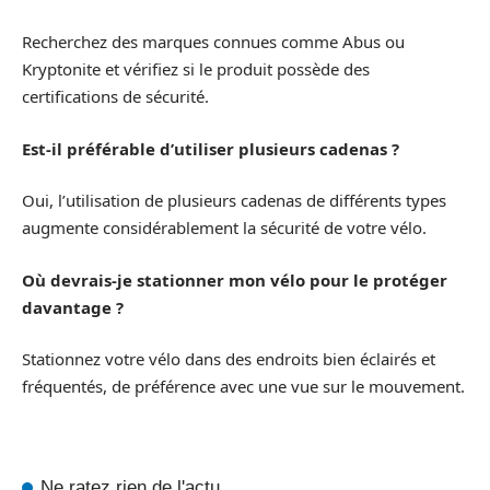
Recherchez des marques connues comme Abus ou
Kryptonite et vérifiez si le produit possède des
certifications de sécurité.
Est-il préférable d’utiliser plusieurs cadenas ?
Oui, l’utilisation de plusieurs cadenas de différents types
augmente considérablement la sécurité de votre vélo.
Où devrais-je stationner mon vélo pour le protéger
davantage ?
Stationnez votre vélo dans des endroits bien éclairés et
fréquentés, de préférence avec une vue sur le mouvement.
Ne ratez rien de l'actu