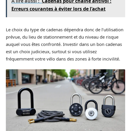
A lire aussi :
Cadenas pour chaîne antivol :
Erreurs courantes à éviter lors de l'achat
Le choix du type de cadenas dépendra donc de l’utilisation
prévue, du lieu de stationnement et du niveau de risque
auquel vous êtes confronté. Investir dans un bon cadenas
est un choix judicieux, surtout si vous utilisez
fréquemment votre vélo dans des zones à forte incivilité.