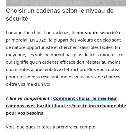
Choisir un cadenas selon le niveau de
sécurité
Lorsque l’on choisit un cadenas, le
niveau de sécurité
est
primordial. En 2025, la plupart des voleurs de vélos sont
de nature opportuniste et cherchent descibles faciles. En
moyenne, ces vols ne durent pas plus de trois minutes, ce
qui signifie qu’un cadenas efficace doit résister au moins
dix minutes à une tentative d’effraction. Plus vous optez
pour un cadenas résistant, moins vous aurez de chances
d’être victime d’un vol.
A lire en complément :
Comment choisir le meilleur
cadenas avec barillet haute sécurité interchangeable
pour vos besoins
Voici quelques critères à prendre en compte :