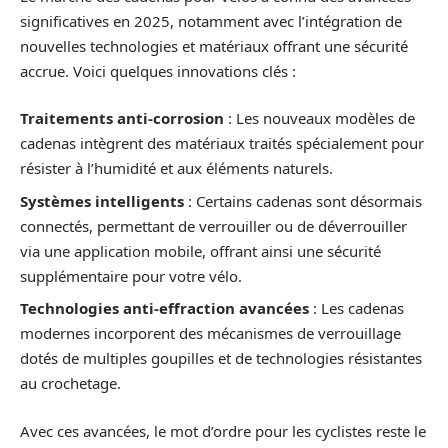
significatives en 2025, notamment avec l’intégration de
nouvelles technologies et matériaux offrant une sécurité
accrue. Voici quelques innovations clés :
Traitements anti-corrosion
: Les nouveaux modèles de
cadenas intègrent des matériaux traités spécialement pour
résister à l’humidité et aux éléments naturels.
Systèmes intelligents
: Certains cadenas sont désormais
connectés, permettant de verrouiller ou de déverrouiller
via une application mobile, offrant ainsi une sécurité
supplémentaire pour votre vélo.
Technologies anti-effraction avancées
: Les cadenas
modernes incorporent des mécanismes de verrouillage
dotés de multiples goupilles et de technologies résistantes
au crochetage.
Avec ces avancées, le mot d’ordre pour les cyclistes reste le