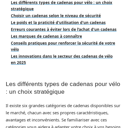
Les différents types de cadenas pour vélo : un choix
stratégique
Choisir un cadenas selon le niveau de sécurité
Le poids et la praticité d’utilisation d’un cadenas
Erreurs courantes à éviter lors de l’achat d’un cadenas
Les marques de cadenas à connaître
Conseils pratiques pour renforcer la sécurité de votre
vélo
Les innovations dans le secteur des cadenas de vélo
en 2025
Les différents types de cadenas pour vélo
: un choix stratégique
Il existe six grandes catégories de cadenas disponibles sur
le marché, chacun avec ses propres caractéristiques,
avantages et inconvénients. Se familiariser avec ces
catégories vous aidera à adapter votre choix à vos besoins.