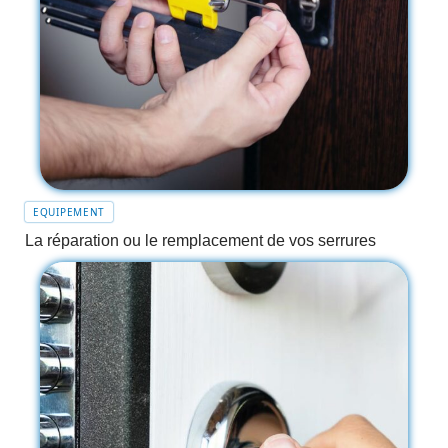
EQUIPEMENT
La réparation ou le remplacement de vos serrures