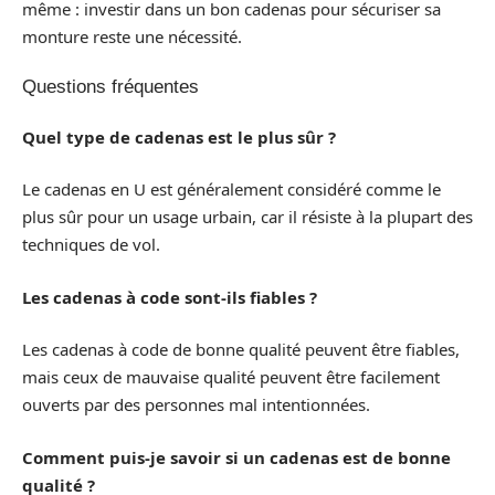
même : investir dans un bon cadenas pour sécuriser sa
monture reste une nécessité.
Questions fréquentes
Quel type de cadenas est le plus sûr ?
Le cadenas en U est généralement considéré comme le
plus sûr pour un usage urbain, car il résiste à la plupart des
techniques de vol.
Les cadenas à code sont-ils fiables ?
Les cadenas à code de bonne qualité peuvent être fiables,
mais ceux de mauvaise qualité peuvent être facilement
ouverts par des personnes mal intentionnées.
Comment puis-je savoir si un cadenas est de bonne
qualité ?