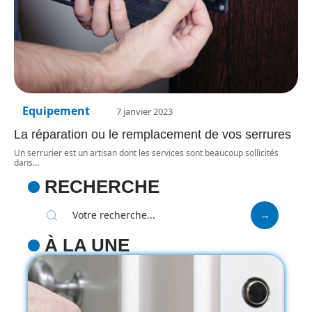
Equipement
7 janvier 2023
La réparation ou le remplacement de vos serrures
Un serrurier est un artisan dont les services sont beaucoup sollicités
dans
…
RECHERCHE
À LA UNE