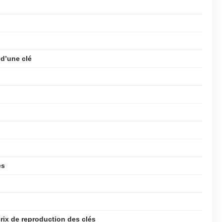
 d’une clé
es
prix de reproduction des clés