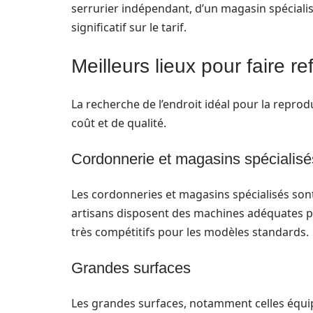
serrurier indépendant, d’un magasin spéciali
significatif sur le tarif.
Meilleurs lieux pour faire re
La recherche de l’endroit idéal pour la reprod
coût et de qualité.
Cordonnerie et magasins spécialisé
Les cordonneries et magasins spécialisés so
artisans disposent des machines adéquates po
très compétitifs pour les modèles standards.
Grandes surfaces
Les grandes surfaces, notamment celles équi