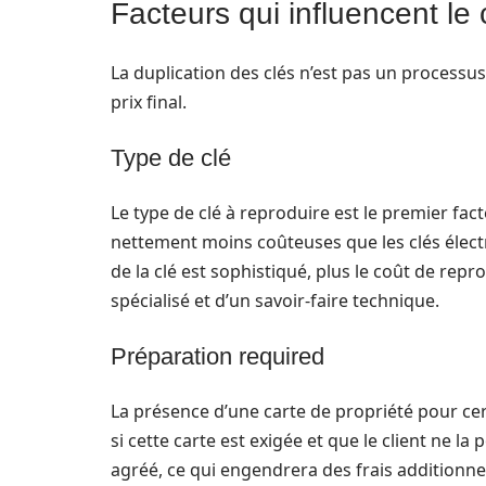
Facteurs qui influencent le 
La duplication des clés n’est pas un processu
prix final.
Type de clé
Le type de clé à reproduire est le premier fac
nettement moins coûteuses que les clés élect
de la clé est sophistiqué, plus le coût de rep
spécialisé et d’un savoir-faire technique.
Préparation required
La présence d’une carte de propriété pour cert
si cette carte est exigée et que le client ne la
agréé, ce qui engendrera des frais additionnels.