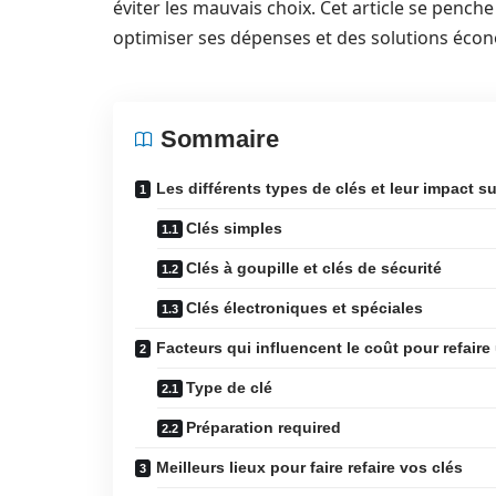
éviter les mauvais choix. Cet article se penche 
optimiser ses dépenses et des solutions écon
Sommaire
Les différents types de clés et leur impact sur
Clés simples
Clés à goupille et clés de sécurité
Clés électroniques et spéciales
Facteurs qui influencent le coût pour refaire
Type de clé
Préparation required
Meilleurs lieux pour faire refaire vos clés