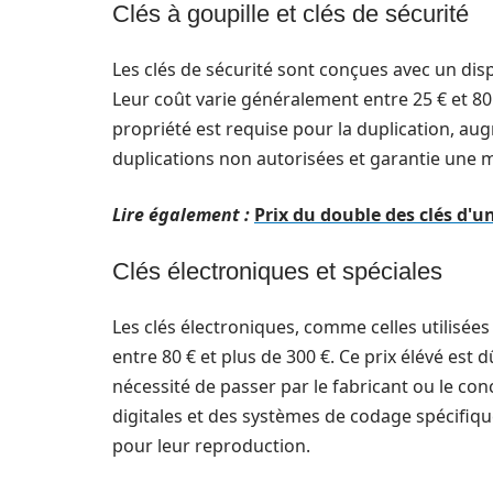
Clés à goupille et clés de sécurité
Les clés de sécurité sont conçues avec un dispo
Leur coût varie généralement entre 25 € et 80 
propriété est requise pour la duplication, augm
duplications non autorisées et garantie une m
Lire également :
Prix du double des clés d'un
Clés électroniques et spéciales
Les clés électroniques, comme celles utilisées
entre 80 € et plus de 300 €. Ce prix élévé est d
nécessité de passer par le fabricant ou le co
digitales et des systèmes de codage spécifi
pour leur reproduction.