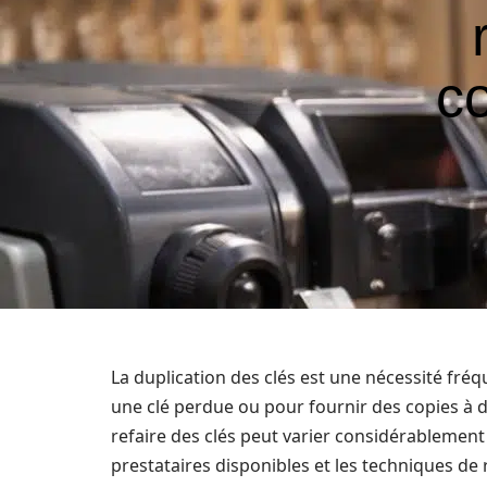
c
La duplication des clés est une nécessité fré
une clé perdue ou pour fournir des copies à d
refaire des clés peut varier considérablement s
prestataires disponibles et les techniques de 