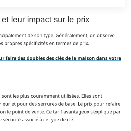
et leur impact sur le prix
rincipalement de son type. Généralement, on observe
s propres spécificités en termes de prix.
 faire des doubles des clés de la maison dans votre
, sont les plus couramment utilisées. Elles sont
ieur et pour des serrures de base. Le prix pour refaire
lon le point de vente. Ce tarif avantageux s’explique par
e sécurité associé à ce type de clé.