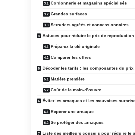
Cordonnerie et magasins spécialisés
Grandes surfaces
Serruriers agréés et concessionnaires
Astuces pour réduire le prix de reproduction
Préparez la clé originale
Comparer les offres
Décoder les tarifs : les composantes du prix
Matière première
Coût de la main-d’œuvre
Éviter les arnaques et les mauvaises surpris
Repérer une arnaque
Se protéger des arnaques
Liste des meilleurs conseils pour réduire le 