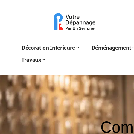
Décoration Interieure
Déménagement
Travaux
Comm