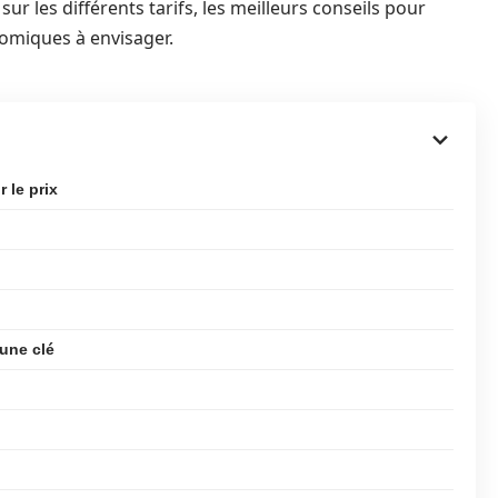
sur les différents tarifs, les meilleurs conseils pour
omiques à envisager.
 le prix
 une clé