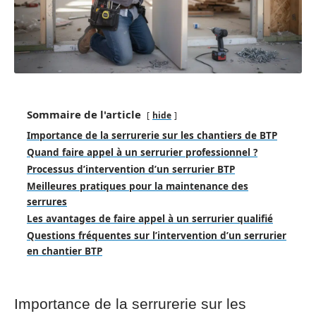
Sommaire de l'article
hide
Importance de la serrurerie sur les chantiers de BTP
Quand faire appel à un serrurier professionnel ?
Processus d’intervention d’un serrurier BTP
Meilleures pratiques pour la maintenance des
serrures
Les avantages de faire appel à un serrurier qualifié
Questions fréquentes sur l’intervention d’un serrurier
en chantier BTP
Importance de la serrurerie sur les