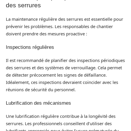
des serrures
La maintenance régulière des serrures est essentielle pour
prévenir les problèmes. Les responsables de chantier
doivent prendre des mesures proactive :
Inspections régulières
Il est recommandé de planifier des inspections périodiques
des serrures et des systèmes de verrouillage. Cela permet
de détecter précocement les signes de défaillance.
Idéalement, ces inspections devraient coïncider avec les
réunions de sécurité du personnel.
Lubrification des mécanismes
Une lubrification régulière contribue à la longévité des
serrures. Les professionnels conseillent d’utiliser des
lubrifiants appropriés pour éviter l’usure prématurée du