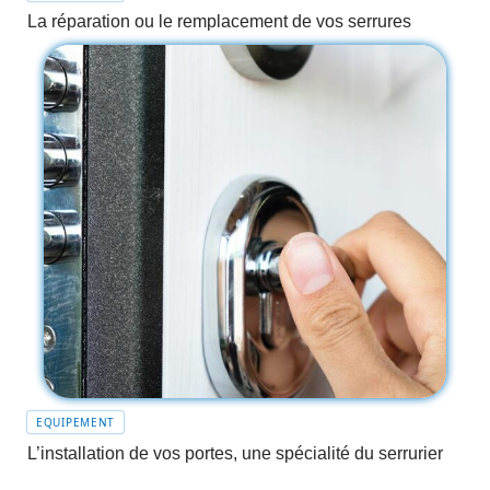
La réparation ou le remplacement de vos serrures
EQUIPEMENT
L’installation de vos portes, une spécialité du serrurier