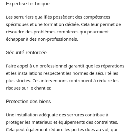
Expertise technique
Les serruriers qualifiés possèdent des compétences
spécifiques et une formation dédiée. Cela leur permet de
résoudre des problèmes complexes qui pourraient
échapper à des non-professionnels.
Sécurité renforcée
Faire appel à un professionnel garantit que les réparations
et les installations respectent les normes de sécurité les
plus strictes. Ces interventions contribuent à réduire les
risques sur le chantier.
Protection des biens
Une installation adéquate des serrures contribue à
protéger les matériaux et équipements des contraintes.
Cela peut également réduire les pertes dues au vol, qui