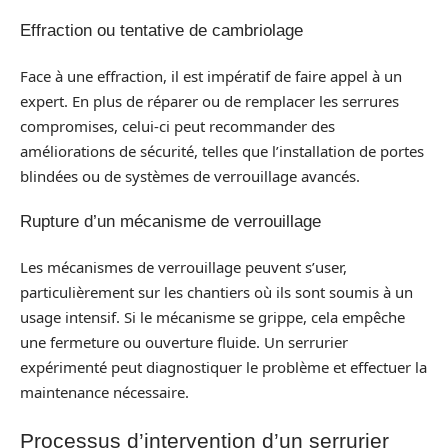
Effraction ou tentative de cambriolage
Face à une effraction, il est impératif de faire appel à un
expert. En plus de réparer ou de remplacer les serrures
compromises, celui-ci peut recommander des
améliorations de sécurité, telles que l’installation de portes
blindées ou de systèmes de verrouillage avancés.
Rupture d’un mécanisme de verrouillage
Les mécanismes de verrouillage peuvent s’user,
particulièrement sur les chantiers où ils sont soumis à un
usage intensif. Si le mécanisme se grippe, cela empêche
une fermeture ou ouverture fluide. Un serrurier
expérimenté peut diagnostiquer le problème et effectuer la
maintenance nécessaire.
Processus d’intervention d’un serrurier