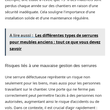
perdus chaque année sur des chantiers en raison d’une
sécurité inadéquate. Cela souligne l’importance d’une
installation solide et d’une maintenance régulière.
A lire aussi :
Les différentes types de serrures
pour meubles anciens : tout ce que vous devez
savoir
Risques liés à une mauvaise gestion des serrures
Une serrure défectueuse représente un risque non
seulement pour les biens, mais aussi pour les personnes
travaillant sur le chantier. Une porte qui ne ferme pas
correctement peut permettre l’accès à des personnes non
autorisées, augmentant ainsi le risque d’accidents ou de
vols. Dans ce contexte, il est crucial d’agir rapidement :