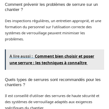
Comment prévenir les problèmes de serrure sur un
chantier ?
Des inspections régulières, un entretien approprié, et une
formation du personnel sur l’utilisation correcte des
systèmes de verrouillage peuvent minimiser les
problèmes.
A lire aussi :
Comment bien choisir et poser
une serrure : les techniques à connaître
Quels types de serrures sont recommandés pour les
chantiers ?
Il est conseillé d’utiliser des serrures de haute sécurité et
des systèmes de verrouillage adaptés aux exigences
spécifiques du chantier.