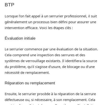
BTP
Lorsque l’on fait appel à un serrurier professionnel, il suit
généralement un processus bien défini pour assurer une
intervention efficace. Voici les étapes clés :
Évaluation initiale
Le serrurier commence par une évaluation de la situation.
Cela comprend une inspection des serrures et des
systèmes de verrouillage existants. Il identifiera la source
du problème, qu’il s’agisse d’usure, de blocage ou d’une
nécessité de remplacement.
Réparation ou remplacement
Ensuite, le serrurier procède à la réparation de la serrure
défectueuse ou, si nécessaire, à son remplacement. Cela