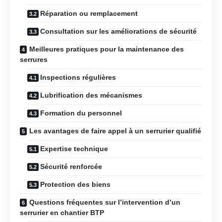
Réparation ou remplacement
Consultation sur les améliorations de sécurité
Meilleures pratiques pour la maintenance des
serrures
Inspections régulières
Lubrification des mécanismes
Formation du personnel
Les avantages de faire appel à un serrurier qualifié
Expertise technique
Sécurité renforcée
Protection des biens
Questions fréquentes sur l’intervention d’un
serrurier en chantier BTP