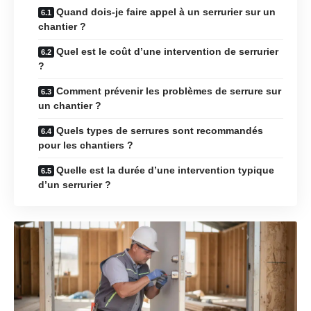
Quand dois-je faire appel à un serrurier sur un
chantier ?
Quel est le coût d’une intervention de serrurier
?
Comment prévenir les problèmes de serrure sur
un chantier ?
Quels types de serrures sont recommandés
pour les chantiers ?
Quelle est la durée d’une intervention typique
d’un serrurier ?