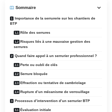
Sommaire
Importance de la serrurerie sur les chantiers de
BTP
Rôle des serrures
Risques liés à une mauvaise gestion des
serrures
Quand faire appel à un serrurier professionnel ?
Perte ou oubli de clés
Serrure bloquée
Effraction ou tentative de cambriolage
Rupture d’un mécanisme de verrouillage
Processus d’intervention d’un serrurier BTP
Évaluation initiale