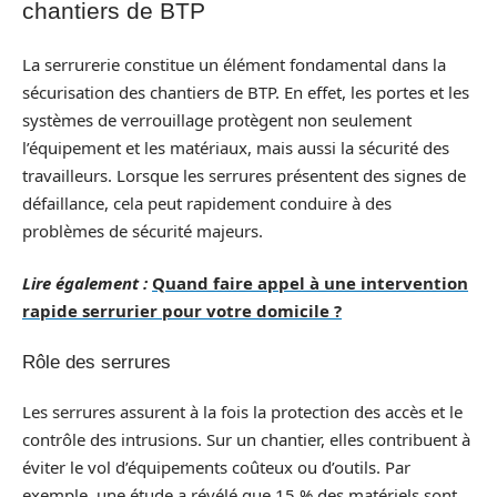
chantiers de BTP
La serrurerie constitue un élément fondamental dans la
sécurisation des chantiers de BTP. En effet, les portes et les
systèmes de verrouillage protègent non seulement
l’équipement et les matériaux, mais aussi la sécurité des
travailleurs. Lorsque les serrures présentent des signes de
défaillance, cela peut rapidement conduire à des
problèmes de sécurité majeurs.
Lire également :
Quand faire appel à une intervention
rapide serrurier pour votre domicile ?
Rôle des serrures
Les serrures assurent à la fois la protection des accès et le
contrôle des intrusions. Sur un chantier, elles contribuent à
éviter le vol d’équipements coûteux ou d’outils. Par
exemple, une étude a révélé que 15 % des matériels sont