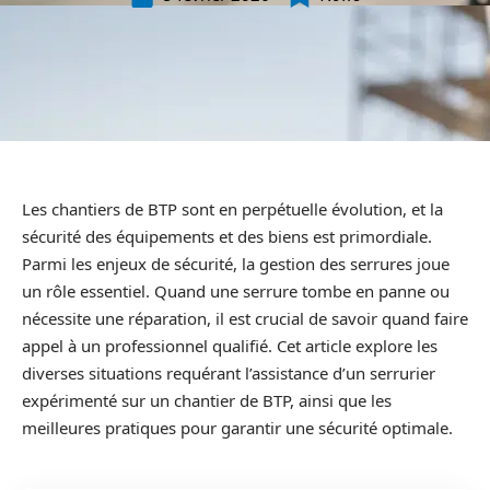
Les chantiers de BTP sont en perpétuelle évolution, et la
sécurité des équipements et des biens est primordiale.
Parmi les enjeux de sécurité, la gestion des serrures joue
un rôle essentiel. Quand une serrure tombe en panne ou
nécessite une réparation, il est crucial de savoir quand faire
appel à un professionnel qualifié. Cet article explore les
diverses situations requérant l’assistance d’un serrurier
expérimenté sur un chantier de BTP, ainsi que les
meilleures pratiques pour garantir une sécurité optimale.