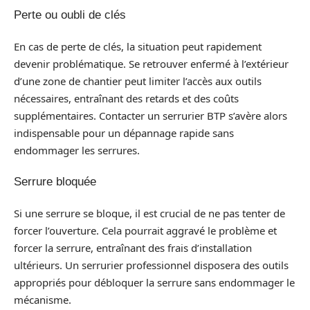
Perte ou oubli de clés
En cas de perte de clés, la situation peut rapidement
devenir problématique. Se retrouver enfermé à l’extérieur
d’une zone de chantier peut limiter l’accès aux outils
nécessaires, entraînant des retards et des coûts
supplémentaires. Contacter un serrurier BTP s’avère alors
indispensable pour un dépannage rapide sans
endommager les serrures.
Serrure bloquée
Si une serrure se bloque, il est crucial de ne pas tenter de
forcer l’ouverture. Cela pourrait aggravé le problème et
forcer la serrure, entraînant des frais d’installation
ultérieurs. Un serrurier professionnel disposera des outils
appropriés pour débloquer la serrure sans endommager le
mécanisme.