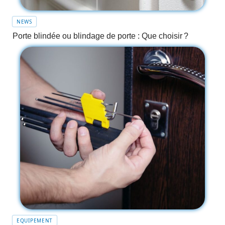
NEWS
Porte blindée ou blindage de porte : Que choisir ?
EQUIPEMENT