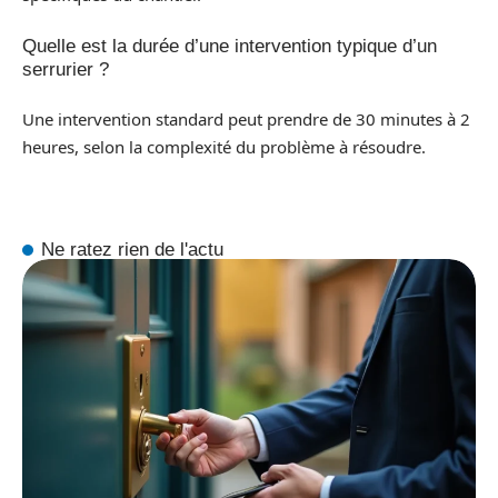
Quelle est la durée d’une intervention typique d’un
serrurier ?
Une intervention standard peut prendre de 30 minutes à 2
heures, selon la complexité du problème à résoudre.
Ne ratez rien de l'actu