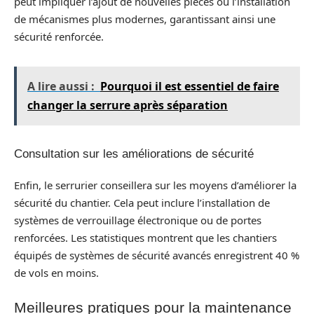
peut impliquer l’ajout de nouvelles pièces ou l’installation
de mécanismes plus modernes, garantissant ainsi une
sécurité renforcée.
A lire aussi :
Pourquoi il est essentiel de faire
changer la serrure après séparation
Consultation sur les améliorations de sécurité
Enfin, le serrurier conseillera sur les moyens d’améliorer la
sécurité du chantier. Cela peut inclure l’installation de
systèmes de verrouillage électronique ou de portes
renforcées. Les statistiques montrent que les chantiers
équipés de systèmes de sécurité avancés enregistrent 40 %
de vols en moins.
Meilleures pratiques pour la maintenance