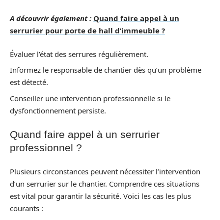
A découvrir également :
Quand faire appel à un
serrurier pour porte de hall d’immeuble ?
Évaluer l’état des serrures régulièrement.
Informez le responsable de chantier dès qu’un problème
est détecté.
Conseiller une intervention professionnelle si le
dysfonctionnement persiste.
Quand faire appel à un serrurier
professionnel ?
Plusieurs circonstances peuvent nécessiter l’intervention
d’un serrurier sur le chantier. Comprendre ces situations
est vital pour garantir la sécurité. Voici les cas les plus
courants :