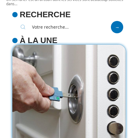
dans
…
RECHERCHE
À LA UNE