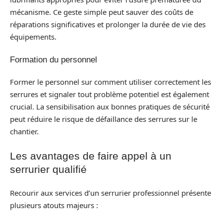
mécanisme. Ce geste simple peut sauver des coûts de
réparations significatives et prolonger la durée de vie des
équipements.
Formation du personnel
Former le personnel sur comment utiliser correctement les
serrures et signaler tout problème potentiel est également
crucial. La sensibilisation aux bonnes pratiques de sécurité
peut réduire le risque de défaillance des serrures sur le
chantier.
Les avantages de faire appel à un
serrurier qualifié
Recourir aux services d’un serrurier professionnel présente
plusieurs atouts majeurs :