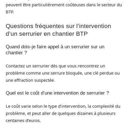
peuvent être particulièrement coûteuses dans le secteur du
BTP.
Questions fréquentes sur l’intervention
d’un serrurier en chantier BTP
Quand dois-je faire appel à un serrurier sur un
chantier ?
Contactez un serrurier dès que vous rencontrez un
problème comme une serrure bloquée, une clé perdue ou
une effraction suspectée.
Quel est le coût d’une intervention de serrurier ?
Le coût varie selon le type d’intervention, la complexité du
problème, et peut aller de quelques dizaines à plusieurs
centaines d’euros.