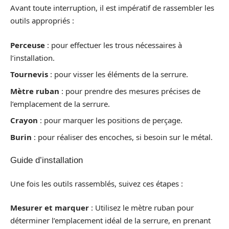
Avant toute interruption, il est impératif de rassembler les
outils appropriés :
Perceuse
: pour effectuer les trous nécessaires à
l’installation.
Tournevis
: pour visser les éléments de la serrure.
Mètre ruban
: pour prendre des mesures précises de
l’emplacement de la serrure.
Crayon
: pour marquer les positions de perçage.
Burin
: pour réaliser des encoches, si besoin sur le métal.
Guide d’installation
Une fois les outils rassemblés, suivez ces étapes :
Mesurer et marquer
: Utilisez le mètre ruban pour
déterminer l’emplacement idéal de la serrure, en prenant