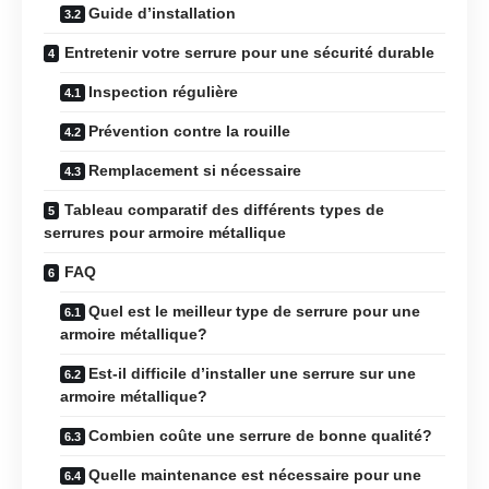
Guide d’installation
Entretenir votre serrure pour une sécurité durable
Inspection régulière
Prévention contre la rouille
Remplacement si nécessaire
Tableau comparatif des différents types de
serrures pour armoire métallique
FAQ
Quel est le meilleur type de serrure pour une
armoire métallique?
Est-il difficile d’installer une serrure sur une
armoire métallique?
Combien coûte une serrure de bonne qualité?
Quelle maintenance est nécessaire pour une