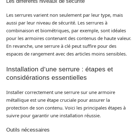
Les différents niveaux de sécurité
Les serrures varient non seulement par leur type, mais
aussi par leur niveau de sécurité. Les serrures à
combinaison et biométriques, par exemple, sont idéales
pour les armoires contenant des contenus de haute valeur.
En revanche, une serrure à clé peut suffire pour des
espaces de rangement avec des articles moins sensibles.
Installation d’une serrure : étapes et
considérations essentielles
Installer correctement une serrure sur une armoire
métallique est une étape cruciale pour assurer la
protection de son contenu. Voici les principales étapes à
suivre pour garantir une installation réussie.
Outils nécessaires