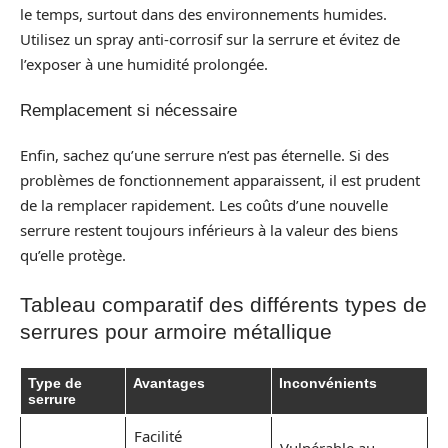
le temps, surtout dans des environnements humides.
Utilisez un spray anti-corrosif sur la serrure et évitez de
l’exposer à une humidité prolongée.
Remplacement si nécessaire
Enfin, sachez qu’une serrure n’est pas éternelle. Si des
problèmes de fonctionnement apparaissent, il est prudent
de la remplacer rapidement. Les coûts d’une nouvelle
serrure restent toujours inférieurs à la valeur des biens
qu’elle protège.
Tableau comparatif des différents types de
serrures pour armoire métallique
Type de
Avantages
Inconvénients
serrure
Facilité