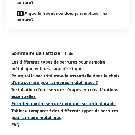
serrure?
À quelle fréquence dois-je remplacer ma
serrure?
Sommaire de l'article
hide
Les différents types de serrures pour armoire
métallique et leurs caractéristiques
Pourquoi la sécurité est-elle essentielle dans le choix
d’une serrure pour armoires métalliques ?
Installation d’une serrure : étapes et considérations
essentielles
Entretenir votre serrure pour une sécurité durable
Tableau comparatif des différents types de serrures
pour armoire métallique
FAQ