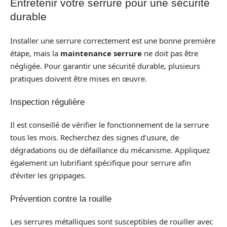
Entretenir votre serrure pour une sécurité
durable
Installer une serrure correctement est une bonne première
étape, mais la
maintenance serrure
ne doit pas être
négligée. Pour garantir une sécurité durable, plusieurs
pratiques doivent être mises en œuvre.
Inspection régulière
Il est conseillé de vérifier le fonctionnement de la serrure
tous les mois. Recherchez des signes d’usure, de
dégradations ou de défaillance du mécanisme. Appliquez
également un lubrifiant spécifique pour serrure afin
d’éviter les grippages.
Prévention contre la rouille
Les serrures métalliques sont susceptibles de rouiller avec