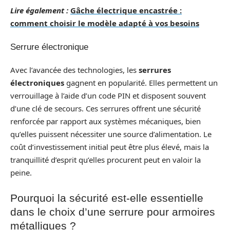
Lire également :
Gâche électrique encastrée :
comment choisir le modèle adapté à vos besoins
Serrure électronique
Avec l’avancée des technologies, les
serrures
électroniques
gagnent en popularité. Elles permettent un
verrouillage à l’aide d’un code PIN et disposent souvent
d’une clé de secours. Ces serrures offrent une sécurité
renforcée par rapport aux systèmes mécaniques, bien
qu’elles puissent nécessiter une source d’alimentation. Le
coût d’investissement initial peut être plus élevé, mais la
tranquillité d’esprit qu’elles procurent peut en valoir la
peine.
Pourquoi la sécurité est-elle essentielle
dans le choix d’une serrure pour armoires
métalliques ?