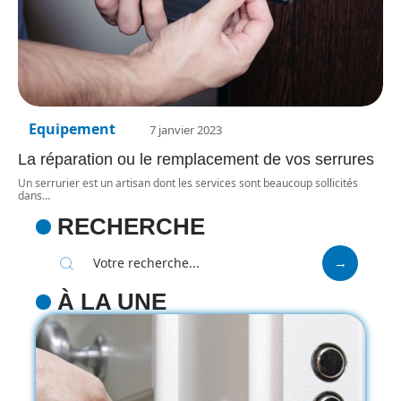
Equipement
7 janvier 2023
La réparation ou le remplacement de vos serrures
Un serrurier est un artisan dont les services sont beaucoup sollicités
dans
…
RECHERCHE
À LA UNE