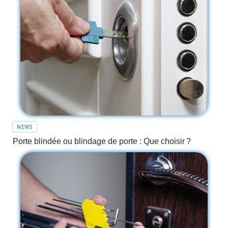
NEWS
Porte blindée ou blindage de porte : Que choisir ?