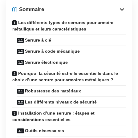
Sommaire
Les différents types de serrures pour armoire
métallique et leurs caractéristiques
Serrure à clé
Serrure à code mécanique
Serrure électronique
Pourquoi la sécurité est-elle essentielle dans le
choix d’une serrure pour armoires métalliques ?
Robustesse des matériaux
Les différents niveaux de sécurité
Installation d’une serrure : étapes et
considérations essentielles
Outils nécessaires