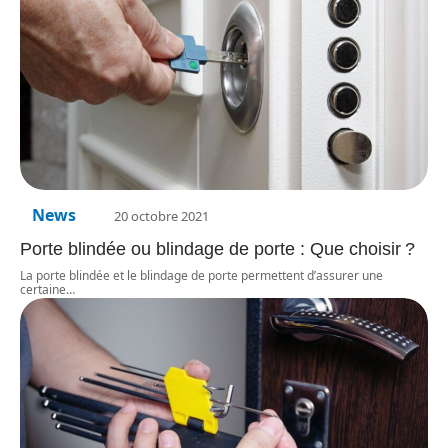
News
20 octobre 2021
Porte blindée ou blindage de porte : Que choisir ?
La porte blindée et le blindage de porte permettent d’assurer une
certaine
…