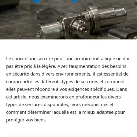
Le choix d’une serrure pour une armoire métallique ne doit
pas être pris à la légère. Avec l’augmentation des besoins
en sécurité dans divers environnements, il est essentiel de
comprendre les différents types de serrures et comment
elles peuvent répondre à vos exigences spécifiques. Dans
cet article, nous examinerons en profondeur les divers
types de serrures disponibles, leurs mécanismes et
comment déterminer laquelle est la mieux adaptée pour
protéger vos biens.