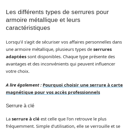
Les différents types de serrures pour
armoire métallique et leurs
caractéristiques
Lorsqu’il s’agit de sécuriser vos affaires personnelles dans
une armoire métallique, plusieurs types de
serrures
adaptées
sont disponibles. Chaque type présente des
avantages et des inconvénients qui peuvent influencer
votre choix.
A lire également :
Pourquoi choisir une serrure à carte
magnétique pour vos accès professionnels
Serrure à clé
La
serrure à clé
est celle que l’on retrouve le plus
fréquemment. Simple d’utilisation, elle se verrouille et se