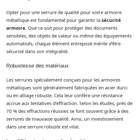
Opter pour une serrure de qualité pour votre armoire
métallique est fondamental pour garantir la
sécurité
armoire
. Que ce soit pour protéger des documents
sensibles, des objets de valeur ou même des équipements
automatisés, chaque élément entreposé mérite d’être
sécurisé dans son intégralité.
Robustesse des matériaux
Les serrures spécialement conçues pour les armoires
métalliques sont généralement fabriquées en acier durci
ou en alliage robuste. Cela leur confère une résistance
accrue aux tentatives d’effraction. Selon les études, près de
70 % des effractions réussies se font souvent grâce à des
serrures de mauvaise qualité. Ainsi, un investissement
dans une serrure robuste est vital.