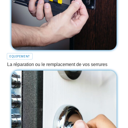
EQUIPEMENT
La réparation ou le remplacement de vos serrures