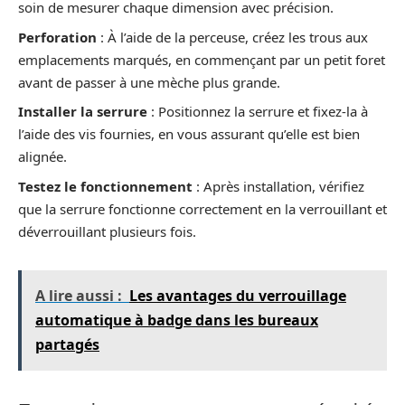
soin de mesurer chaque dimension avec précision.
Perforation
: À l’aide de la perceuse, créez les trous aux
emplacements marqués, en commençant par un petit foret
avant de passer à une mèche plus grande.
Installer la serrure
: Positionnez la serrure et fixez-la à
l’aide des vis fournies, en vous assurant qu’elle est bien
alignée.
Testez le fonctionnement
: Après installation, vérifiez
que la serrure fonctionne correctement en la verrouillant et
déverrouillant plusieurs fois.
A lire aussi :
Les avantages du verrouillage
automatique à badge dans les bureaux
partagés