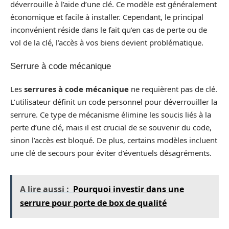
déverrouille à l’aide d’une clé. Ce modèle est généralement
économique et facile à installer. Cependant, le principal
inconvénient réside dans le fait qu’en cas de perte ou de
vol de la clé, l’accès à vos biens devient problématique.
Serrure à code mécanique
Les
serrures à code mécanique
ne requièrent pas de clé.
L’utilisateur définit un code personnel pour déverrouiller la
serrure. Ce type de mécanisme élimine les soucis liés à la
perte d’une clé, mais il est crucial de se souvenir du code,
sinon l’accès est bloqué. De plus, certains modèles incluent
une clé de secours pour éviter d’éventuels désagréments.
A lire aussi :
Pourquoi investir dans une
serrure pour porte de box de qualité