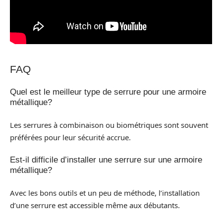
FAQ
Quel est le meilleur type de serrure pour une armoire
métallique?
Les serrures à combinaison ou biométriques sont souvent
préférées pour leur sécurité accrue.
Est-il difficile d’installer une serrure sur une armoire
métallique?
Avec les bons outils et un peu de méthode, l’installation
d’une serrure est accessible même aux débutants.