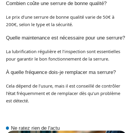
Combien coûte une serrure de bonne qualité?
Le prix d’une serrure de bonne qualité varie de 50€ à
200€, selon le type et la sécurité.
Quelle maintenance est nécessaire pour une serrure?
La lubrification régulière et l’inspection sont essentielles
pour garantir le bon fonctionnement de la serrure.
À quelle fréquence dois-je remplacer ma serrure?
Cela dépend de l’usure, mais il est conseillé de contrôler
l’état fréquemment et de remplacer dès qu’un problème
est détecté.
Ne ratez rien de l'actu