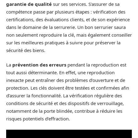
garantie de qualité
sur ses services. S’assurer de sa
compétence passe par plusieurs étapes : vérification des
certifications, des évaluations clients, et de son expérience
dans le domaine de la serrurerie. Un bon serrurier saura
non seulement reproduire la clé, mais également conseiller
sur les meilleures pratiques à suivre pour préserver la
sécurité des biens.
La
prévention des erreurs
pendant la reproduction est
tout aussi déterminante. En effet, une reproduction
inexacte peut entraîner des problèmes d’ouverture et de
protection. Les clés doivent être testées et confirmées afin
d’assurer la fonctionnalité. La vérification régulière des
conditions de sécurité et des dispositifs de verrouillage,
notamment de la porte blindée, contribue à réduire les
risques potentiels d’effraction.