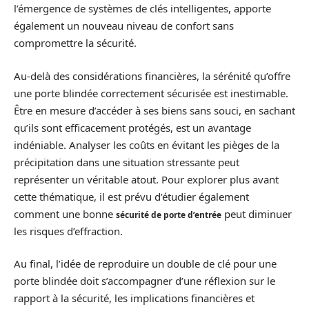
l’émergence de systèmes de clés intelligentes, apporte
également un nouveau niveau de confort sans
compromettre la sécurité.
Au-delà des considérations financières, la sérénité qu’offre
une porte blindée correctement sécurisée est inestimable.
Être en mesure d’accéder à ses biens sans souci, en sachant
qu’ils sont efficacement protégés, est un avantage
indéniable. Analyser les coûts en évitant les pièges de la
précipitation dans une situation stressante peut
représenter un véritable atout. Pour explorer plus avant
cette thématique, il est prévu d’étudier également
comment une bonne
peut diminuer
sécurité de porte d’entrée
les risques d’effraction.
Au final, l’idée de reproduire un double de clé pour une
porte blindée doit s’accompagner d’une réflexion sur le
rapport à la sécurité, les implications financières et