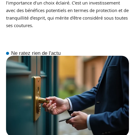
l’importance d’un choix éclairé. C’est un investissement
avec des bénéfices potentiels en termes de protection et de
tranquillité d’esprit, qui mérite d’être considéré sous toutes
ses coutures.
Ne ratez rien de l'actu