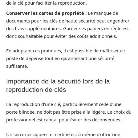
de la clé pour faciliter la reproduction.
Conserver les cartes de propriété :
Le manque de
documents pour les clés de haute sécurité peut engendrer
des frais supplémentaires. Garder ses papiers en règle est
donc souhaitable pour éviter des coûts additionnels.
En adoptant ces pratiques, il est possible de maîtriser ce
poste de dépense tout en garantissant une sécurité
suffisante.
Importance de la sécurité lors de la
reproduction de clés
La reproduction d’une clé, particulièrement celle d’une
porte blindée, ne doit pas être prise à la légère. Le choix du
professionnel est capital pour éviter des déconvenues.
Un serrurier aguerri et certifié est à même d’offrir une