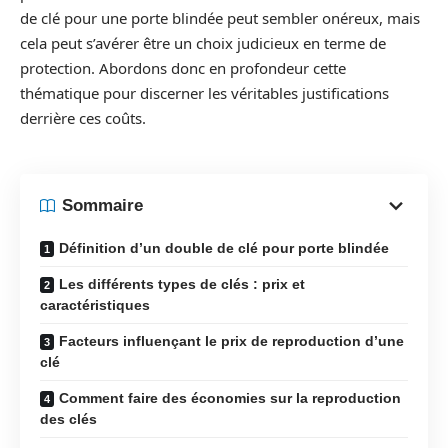
de clé pour une porte blindée peut sembler onéreux, mais
cela peut s’avérer être un choix judicieux en terme de
protection. Abordons donc en profondeur cette
thématique pour discerner les véritables justifications
derrière ces coûts.
Sommaire
Définition d’un double de clé pour porte blindée
Les différents types de clés : prix et
caractéristiques
Facteurs influençant le prix de reproduction d’une
clé
Comment faire des économies sur la reproduction
des clés