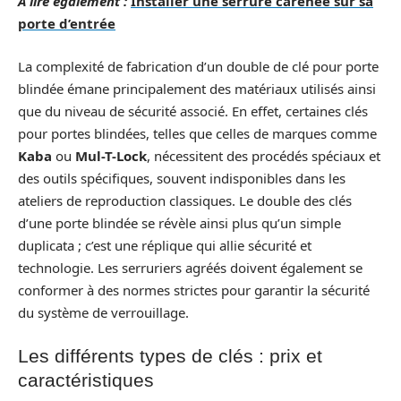
A lire également :
Installer une serrure carénée sur sa
porte d’entrée
La complexité de fabrication d’un double de clé pour porte
blindée émane principalement des matériaux utilisés ainsi
que du niveau de sécurité associé. En effet, certaines clés
pour portes blindées, telles que celles de marques comme
Kaba
ou
Mul-T-Lock
, nécessitent des procédés spéciaux et
des outils spécifiques, souvent indisponibles dans les
ateliers de reproduction classiques. Le double des clés
d’une porte blindée se révèle ainsi plus qu’un simple
duplicata ; c’est une réplique qui allie sécurité et
technologie. Les serruriers agréés doivent également se
conformer à des normes strictes pour garantir la sécurité
du système de verrouillage.
Les différents types de clés : prix et
caractéristiques