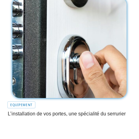
EQUIPEMENT
L’installation de vos portes, une spécialité du serrurier