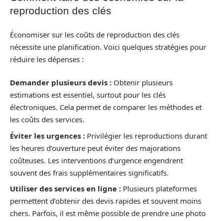
reproduction des clés
Économiser sur les coûts de reproduction des clés
nécessite une planification. Voici quelques stratégies pour
réduire les dépenses :
Demander plusieurs devis :
Obtenir plusieurs
estimations est essentiel, surtout pour les clés
électroniques. Cela permet de comparer les méthodes et
les coûts des services.
Éviter les urgences :
Privilégier les reproductions durant
les heures d’ouverture peut éviter des majorations
coûteuses. Les interventions d’urgence engendrent
souvent des frais supplémentaires significatifs.
Utiliser des services en ligne :
Plusieurs plateformes
permettent d’obtenir des devis rapides et souvent moins
chers. Parfois, il est même possible de prendre une photo