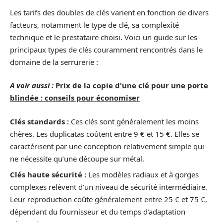
Les tarifs des doubles de clés varient en fonction de divers
facteurs, notamment le type de clé, sa complexité
technique et le prestataire choisi. Voici un guide sur les
principaux types de clés couramment rencontrés dans le
domaine de la serrurerie :
A voir aussi :
Prix de la copie d'une clé pour une porte
blindée : conseils pour économiser
Clés standards :
Ces clés sont généralement les moins
chères. Les duplicatas coûtent entre 9 € et 15 €. Elles se
caractérisent par une conception relativement simple qui
ne nécessite qu’une découpe sur métal.
Clés haute sécurité :
Les modèles radiaux et à gorges
complexes relèvent d’un niveau de sécurité intermédiaire.
Leur reproduction coûte généralement entre 25 € et 75 €,
dépendant du fournisseur et du temps d’adaptation