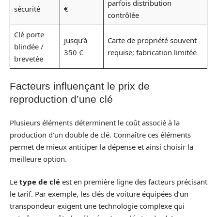
parfois distribution
sécurité
€
contrôlée
Clé porte
jusqu’à
Carte de propriété souvent
blindée /
350 €
requise; fabrication limitée
brevetée
Facteurs influençant le prix de
reproduction d’une clé
Plusieurs éléments déterminent le coût associé à la
production d’un double de clé. Connaître ces éléments
permet de mieux anticiper la dépense et ainsi choisir la
meilleure option.
Le
type de clé
est en première ligne des facteurs précisant
le tarif. Par exemple, les clés de voiture équipées d’un
transpondeur exigent une technologie complexe qui