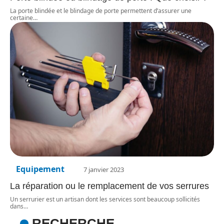
La porte blindée et le blindage de porte permettent d’assurer une
certaine
…
Equipement
7 janvier 2023
La réparation ou le remplacement de vos serrures
Un serrurier est un artisan dont les services sont beaucoup sollicités
dans
…
RECHERCHE