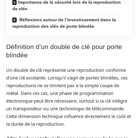
Importance de la sécurité lors de la reproduction
de clés
Réflexions autour de l’investissement dans la
reproduction des clés de porte blindée
Définition d’un double de clé pour porte
blindée
Un double de clé représente une reproduction conforme
d’une clé existante. Lorsqu’il s’agit de portes blindées, ces
reproductions ne se limitent pas à la simple coupe de
métal. Dans ces cas, une phase de programmation
électronique peut être nécessaire, surtout si la clé intègre
un transpondeur ou une technologie de télécommande.
Cette dimension technique influence directement le coût et
la durée de la reproduction.