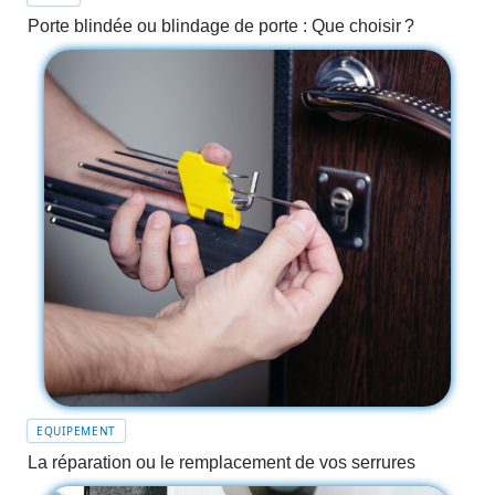
Porte blindée ou blindage de porte : Que choisir ?
EQUIPEMENT
La réparation ou le remplacement de vos serrures