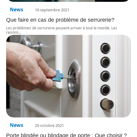
News
16 septembre 2021
Que faire en cas de problème de serrurerie?
Les problèmes de serrurerie peuvent arriver à tout le monde. Les
raisons
…
News
20 octobre 2021
Porte blindée ou blindage de porte : Que choisir ?