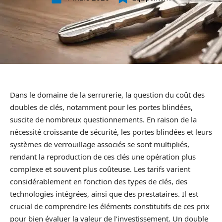
Dans le domaine de la serrurerie, la question du coût des
doubles de clés, notamment pour les portes blindées,
suscite de nombreux questionnements. En raison de la
nécessité croissante de sécurité, les portes blindées et leurs
systèmes de verrouillage associés se sont multipliés,
rendant la reproduction de ces clés une opération plus
complexe et souvent plus coûteuse. Les tarifs varient
considérablement en fonction des types de clés, des
technologies intégrées, ainsi que des prestataires. Il est
crucial de comprendre les éléments constitutifs de ces prix
pour bien évaluer la valeur de l’investissement. Un double