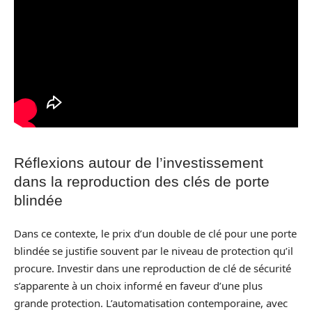
Réflexions autour de l’investissement
dans la reproduction des clés de porte
blindée
Dans ce contexte, le prix d’un double de clé pour une porte
blindée se justifie souvent par le niveau de protection qu’il
procure. Investir dans une reproduction de clé de sécurité
s’apparente à un choix informé en faveur d’une plus
grande protection. L’automatisation contemporaine, avec