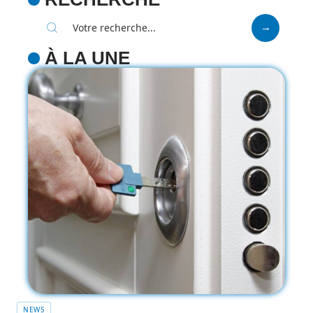
À LA UNE
NEWS