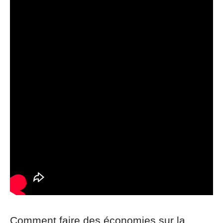
Comment faire des économies sur la