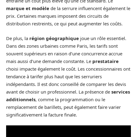
entraîne un coût plus élevé qu’une clé standard. Le
marque et modèle
de la serrure influencent également le
prix. Certaines marques imposent des circuits de
distribution restreints, ce qui peut augmenter les coûts.
De plus, la
région géographique
joue un rôle essentiel.
Dans des zones urbaines comme Paris, les tarifs sont
souvent supérieurs en raison d’une concurrence accrue
mais aussi d’une demande constante. Le
prestataire
choisi impacte également le coût. Les concessionnaires ont
tendance à tarifer plus haut que les serruriers
indépendants. Il est donc conseillé de comparer les devis
avant de choisir un professionnel. La présence de
services
additionnels
, comme la programmation ou le
remplacement de barillets, peut également faire varier
significativement la facture finale.