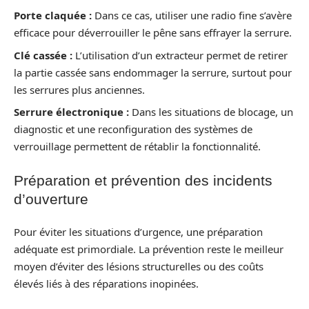
Porte claquée :
Dans ce cas, utiliser une radio fine s’avère
efficace pour déverrouiller le pêne sans effrayer la serrure.
Clé cassée :
L’utilisation d’un extracteur permet de retirer
la partie cassée sans endommager la serrure, surtout pour
les serrures plus anciennes.
Serrure électronique :
Dans les situations de blocage, un
diagnostic et une reconfiguration des systèmes de
verrouillage permettent de rétablir la fonctionnalité.
Préparation et prévention des incidents
d’ouverture
Pour éviter les situations d’urgence, une préparation
adéquate est primordiale. La prévention reste le meilleur
moyen d’éviter des lésions structurelles ou des coûts
élevés liés à des réparations inopinées.