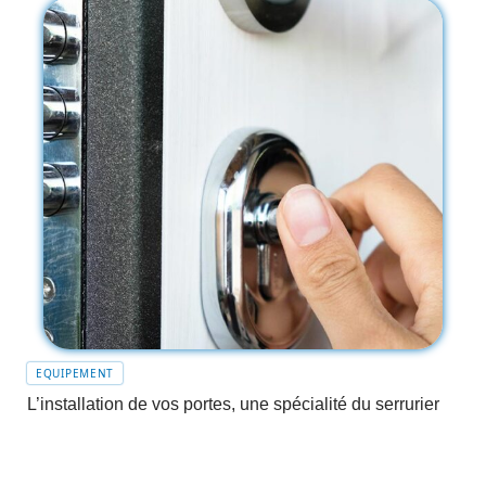
EQUIPEMENT
L’installation de vos portes, une spécialité du serrurier