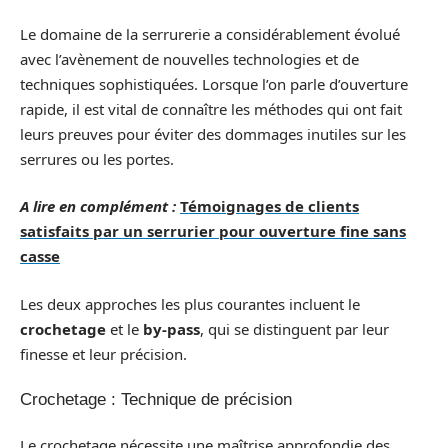
Le domaine de la serrurerie a considérablement évolué
avec l’avènement de nouvelles technologies et de
techniques sophistiquées. Lorsque l’on parle d’ouverture
rapide, il est vital de connaître les méthodes qui ont fait
leurs preuves pour éviter des dommages inutiles sur les
serrures ou les portes.
A lire en complément :
Témoignages de clients
satisfaits par un serrurier pour ouverture fine sans
casse
Les deux approches les plus courantes incluent le
crochetage
et le
by-pass
, qui se distinguent par leur
finesse et leur précision.
Crochetage : Technique de précision
Le crochetage nécessite une maîtrise approfondie des