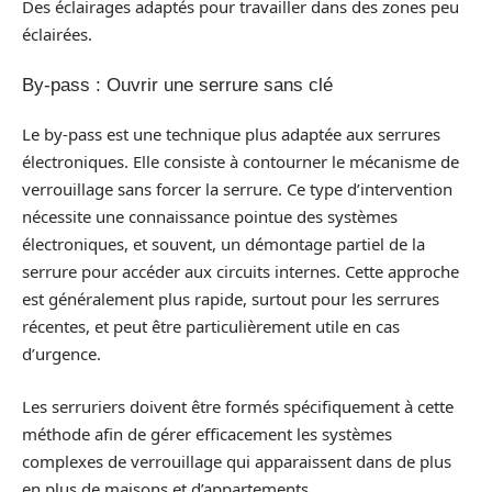
Des éclairages adaptés pour travailler dans des zones peu
éclairées.
By-pass : Ouvrir une serrure sans clé
Le by-pass est une technique plus adaptée aux serrures
électroniques. Elle consiste à contourner le mécanisme de
verrouillage sans forcer la serrure. Ce type d’intervention
nécessite une connaissance pointue des systèmes
électroniques, et souvent, un démontage partiel de la
serrure pour accéder aux circuits internes. Cette approche
est généralement plus rapide, surtout pour les serrures
récentes, et peut être particulièrement utile en cas
d’urgence.
Les serruriers doivent être formés spécifiquement à cette
méthode afin de gérer efficacement les systèmes
complexes de verrouillage qui apparaissent dans de plus
en plus de maisons et d’appartements.