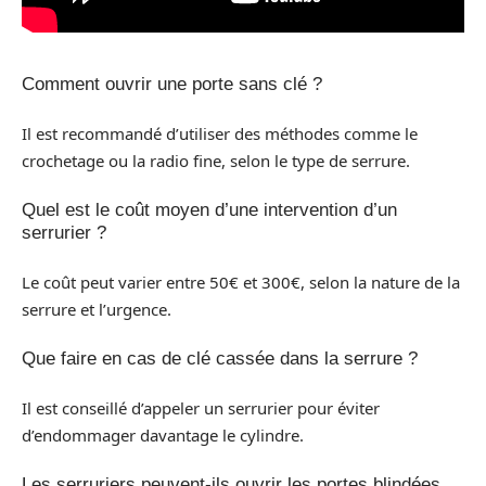
Comment ouvrir une porte sans clé ?
Il est recommandé d’utiliser des méthodes comme le
crochetage ou la radio fine, selon le type de serrure.
Quel est le coût moyen d’une intervention d’un
serrurier ?
Le coût peut varier entre 50€ et 300€, selon la nature de la
serrure et l’urgence.
Que faire en cas de clé cassée dans la serrure ?
Il est conseillé d’appeler un serrurier pour éviter
d’endommager davantage le cylindre.
Les serruriers peuvent-ils ouvrir les portes blindées