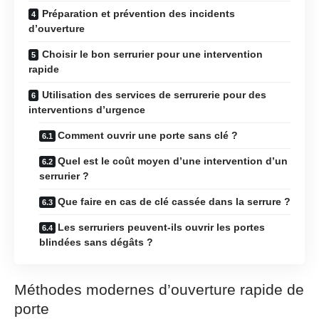
Préparation et prévention des incidents
d’ouverture
Choisir le bon serrurier pour une intervention
rapide
Utilisation des services de serrurerie pour des
interventions d’urgence
Comment ouvrir une porte sans clé ?
Quel est le coût moyen d’une intervention d’un
serrurier ?
Que faire en cas de clé cassée dans la serrure ?
Les serruriers peuvent-ils ouvrir les portes
blindées sans dégâts ?
Méthodes modernes d’ouverture rapide de
porte