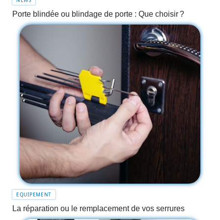
NEWS
Porte blindée ou blindage de porte : Que choisir ?
EQUIPEMENT
La réparation ou le remplacement de vos serrures