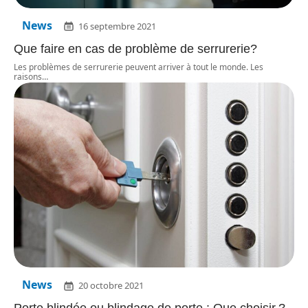
News
16 septembre 2021
Que faire en cas de problème de serrurerie?
Les problèmes de serrurerie peuvent arriver à tout le monde. Les
raisons
…
News
20 octobre 2021