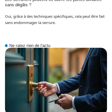
sans dégâts ?
Oui, grâce à des techniques spécifiques, cela peut être fait
sans endommager la serrure.
Ne ratez rien de l'actu