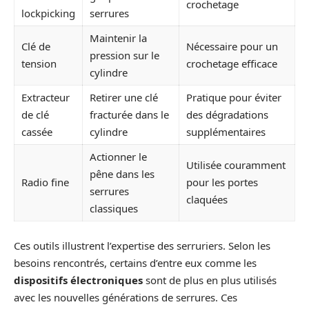
crochetage
lockpicking
serrures
Maintenir la
Clé de
Nécessaire pour un
pression sur le
tension
crochetage efficace
cylindre
Extracteur
Retirer une clé
Pratique pour éviter
de clé
fracturée dans le
des dégradations
cassée
cylindre
supplémentaires
Actionner le
Utilisée couramment
pêne dans les
Radio fine
pour les portes
serrures
claquées
classiques
Ces outils illustrent l’expertise des serruriers. Selon les
besoins rencontrés, certains d’entre eux comme les
dispositifs électroniques
sont de plus en plus utilisés
avec les nouvelles générations de serrures. Ces