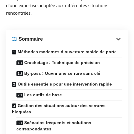
d’une expertise adaptée aux différentes situations
rencontrées.
Sommaire
Méthodes modernes d’ouverture rapide de porte
Crochetage : Technique de précision
By-pass : Ouvrir une serrure sans clé
Outils essentiels pour une intervention rapide
Les outils de base
Gestion des situations autour des serrures
bloquées
Scénarios fréquents et solutions
correspondantes