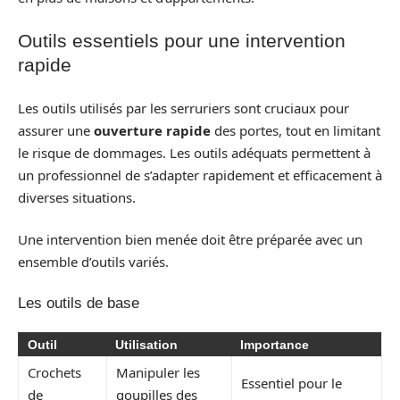
Outils essentiels pour une intervention
rapide
Les outils utilisés par les serruriers sont cruciaux pour
assurer une
ouverture rapide
des portes, tout en limitant
le risque de dommages. Les outils adéquats permettent à
un professionnel de s’adapter rapidement et efficacement à
diverses situations.
Une intervention bien menée doit être préparée avec un
ensemble d’outils variés.
Les outils de base
Outil
Utilisation
Importance
Crochets
Manipuler les
Essentiel pour le
de
goupilles des