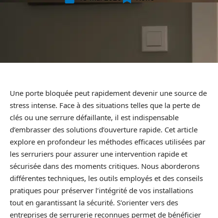
Une porte bloquée peut rapidement devenir une source de
stress intense. Face à des situations telles que la perte de
clés ou une serrure défaillante, il est indispensable
d’embrasser des solutions d’ouverture rapide. Cet article
explore en profondeur les méthodes efficaces utilisées par
les serruriers pour assurer une intervention rapide et
sécurisée dans des moments critiques. Nous aborderons
différentes techniques, les outils employés et des conseils
pratiques pour préserver l’intégrité de vos installations
tout en garantissant la sécurité. S’orienter vers des
entreprises de serrurerie reconnues permet de bénéficier