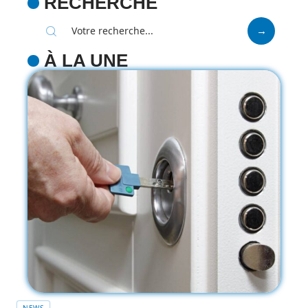
RECHERCHE
À LA UNE