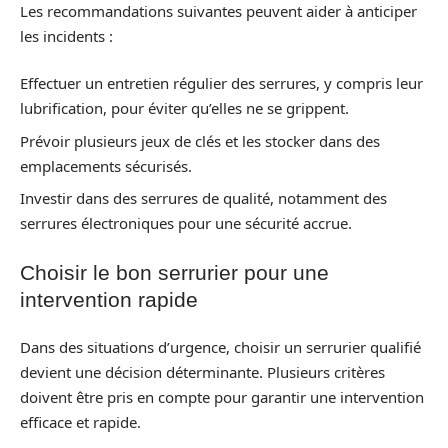
Les recommandations suivantes peuvent aider à anticiper
les incidents :
Effectuer un entretien régulier des serrures, y compris leur
lubrification, pour éviter qu’elles ne se grippent.
Prévoir plusieurs jeux de clés et les stocker dans des
emplacements sécurisés.
Investir dans des serrures de qualité, notamment des
serrures électroniques pour une sécurité accrue.
Choisir le bon serrurier pour une
intervention rapide
Dans des situations d’urgence, choisir un serrurier qualifié
devient une décision déterminante. Plusieurs critères
doivent être pris en compte pour garantir une intervention
efficace et rapide.