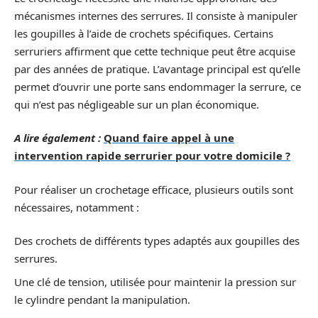
mécanismes internes des serrures. Il consiste à manipuler
les goupilles à l’aide de crochets spécifiques. Certains
serruriers affirment que cette technique peut être acquise
par des années de pratique. L’avantage principal est qu’elle
permet d’ouvrir une porte sans endommager la serrure, ce
qui n’est pas négligeable sur un plan économique.
A lire également :
Quand faire appel à une
intervention rapide serrurier pour votre domicile ?
Pour réaliser un crochetage efficace, plusieurs outils sont
nécessaires, notamment :
Des crochets de différents types adaptés aux goupilles des
serrures.
Une clé de tension, utilisée pour maintenir la pression sur
le cylindre pendant la manipulation.