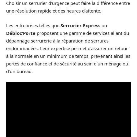
Choisir un serrurier d’urgence peut faire la différence entre
une résolution rapide et des heures d’attente.
Les entreprises telles que
Serrurier Express
ou
Débloc’Porte
proposent une gamme de services allant du
dépannage serrurerie à la réparation de serrures
endommagées. Leur expertise permet d’assurer un retour
à la normale en un minimum de temps, prévenant ainsi les
pertes de confiance et de sécurité au sein d’un ménage ou
d’un bureau.