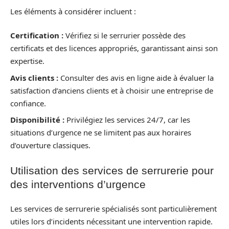
Les éléments à considérer incluent :
Certification :
Vérifiez si le serrurier possède des
certificats et des licences appropriés, garantissant ainsi son
expertise.
Avis clients :
Consulter des avis en ligne aide à évaluer la
satisfaction d’anciens clients et à choisir une entreprise de
confiance.
Disponibilité :
Privilégiez les services 24/7, car les
situations d’urgence ne se limitent pas aux horaires
d’ouverture classiques.
Utilisation des services de serrurerie pour
des interventions d’urgence
Les services de serrurerie spécialisés sont particulièrement
utiles lors d’incidents nécessitant une intervention rapide.