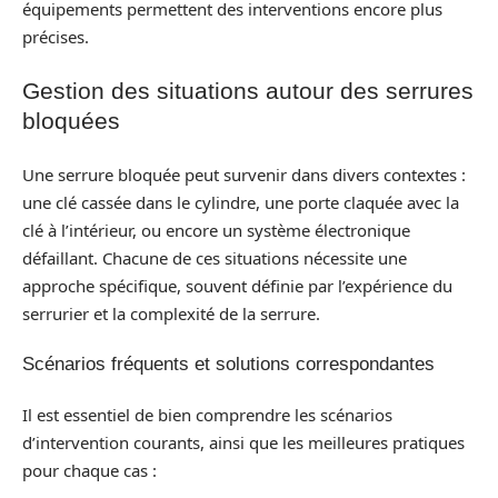
équipements permettent des interventions encore plus
précises.
Gestion des situations autour des serrures
bloquées
Une serrure bloquée peut survenir dans divers contextes :
une clé cassée dans le cylindre, une porte claquée avec la
clé à l’intérieur, ou encore un système électronique
défaillant. Chacune de ces situations nécessite une
approche spécifique, souvent définie par l’expérience du
serrurier et la complexité de la serrure.
Scénarios fréquents et solutions correspondantes
Il est essentiel de bien comprendre les scénarios
d’intervention courants, ainsi que les meilleures pratiques
pour chaque cas :