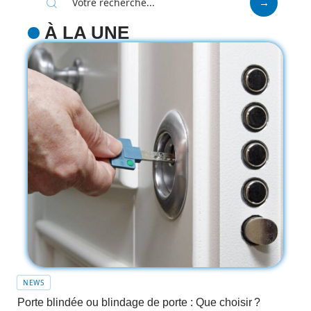
À LA UNE
NEWS
Porte blindée ou blindage de porte : Que choisir ?