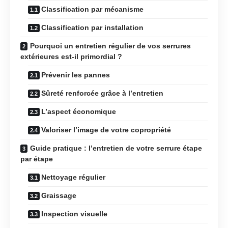
Classification par mécanisme
Classification par installation
Pourquoi un entretien régulier de vos serrures
extérieures est-il primordial ?
Prévenir les pannes
Sûreté renforcée grâce à l’entretien
L’aspect économique
Valoriser l’image de votre copropriété
Guide pratique : l’entretien de votre serrure étape
par étape
Nettoyage régulier
Graissage
Inspection visuelle