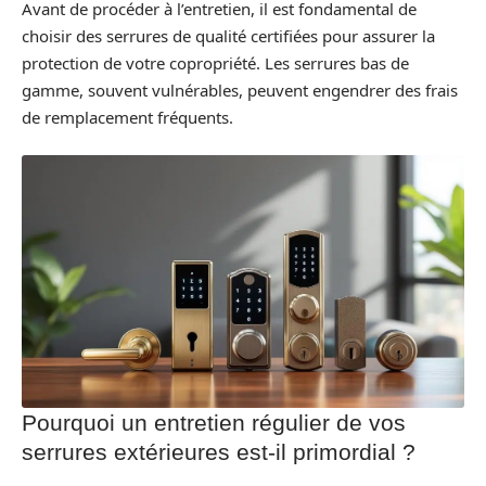
Avant de procéder à l’entretien, il est fondamental de
choisir des serrures de qualité certifiées pour assurer la
protection de votre copropriété. Les serrures bas de
gamme, souvent vulnérables, peuvent engendrer des frais
de remplacement fréquents.
Pourquoi un entretien régulier de vos
serrures extérieures est-il primordial ?