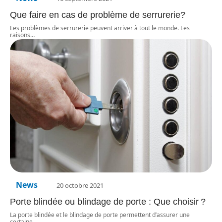
Que faire en cas de problème de serrurerie?
Les problèmes de serrurerie peuvent arriver à tout le monde. Les
raisons
…
News
20 octobre 2021
Porte blindée ou blindage de porte : Que choisir ?
La porte blindée et le blindage de porte permettent d’assurer une
certaine
…