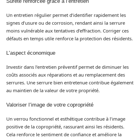
Sûreté renforcée grâce à l’entretien
Un entretien régulier permet d’identifier rapidement les
signes d’usure ou de corrosion, rendant ainsi la serrure
moins vulnérable aux tentatives d’effraction. Corriger ces
défauts en temps utile renforce la protection des résidents.
L’aspect économique
Investir dans l’entretien préventif permet de diminuer les
coûts associés aux réparations et au remplacement des
serrures. Une serrure bien entretenue contribue également
au maintien de la valeur de votre propriété.
Valoriser l’image de votre copropriété
Un verrou fonctionnel et esthétique contribue à l’image
positive de la copropriété, rassurant ainsi les résidents.
Cela renforce le sentiment de confiance et améliore la