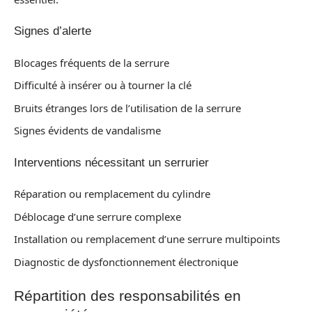
Signes d’alerte
Blocages fréquents de la serrure
Difficulté à insérer ou à tourner la clé
Bruits étranges lors de l’utilisation de la serrure
Signes évidents de vandalisme
Interventions nécessitant un serrurier
Réparation ou remplacement du cylindre
Déblocage d’une serrure complexe
Installation ou remplacement d’une serrure multipoints
Diagnostic de dysfonctionnement électronique
Répartition des responsabilités en