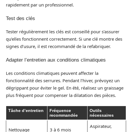
rapidement par un professionnel.
Test des clés
Tester régulièrement les clés est conseillé pour s’assurer
qu’elles fonctionnent correctement. Si une clé montre des
signes d’usure, il est recommandé de la refabriquer.
Adapter l’entretien aux conditions climatiques
Les conditions climatiques peuvent affecter la
fonctionnalité des serrures. Pendant l’hiver, prévoyez un
dégrippant pour éviter le gel. En été, réalisez un graissage
plus fréquent pour compenser la dilatation des pièces.
Tâche d’entretien
Fréquence
Outils
recommandée
nécessaires
Aspirateur,
Nettoyage
3 à 6 mois