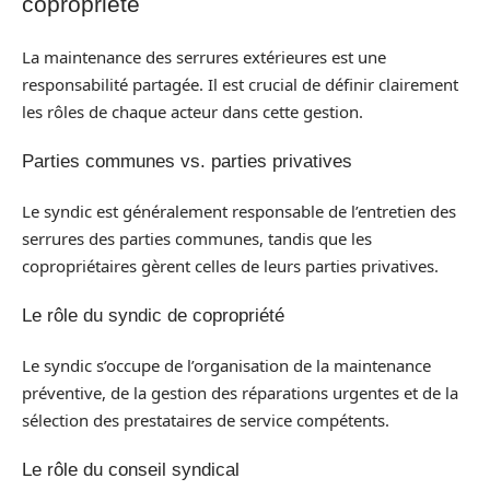
copropriété
La maintenance des serrures extérieures est une
responsabilité partagée. Il est crucial de définir clairement
les rôles de chaque acteur dans cette gestion.
Parties communes vs. parties privatives
Le syndic est généralement responsable de l’entretien des
serrures des parties communes, tandis que les
copropriétaires gèrent celles de leurs parties privatives.
Le rôle du syndic de copropriété
Le syndic s’occupe de l’organisation de la maintenance
préventive, de la gestion des réparations urgentes et de la
sélection des prestataires de service compétents.
Le rôle du conseil syndical