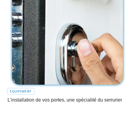
EQUIPEMENT
L’installation de vos portes, une spécialité du serrurier