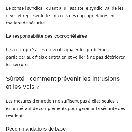
Le conseil syndical, quant à lui, assiste le syndic, valide les
devis et représente les intérêts des copropriétaires en
matière de sécurité.
La responsabilité des copropriétaires
Les copropriétaires doivent signaler les problèmes,
participer aux frais d’entretien et veiller à ne pas détériorer
les serrures.
Sûreté : comment prévenir les intrusions
et les vols ?
Les mesures d’entretien ne suffisent pas à elles seules. Il
est impératif de compléments pour garantir la sécurité des
résidents.
Recommandations de base