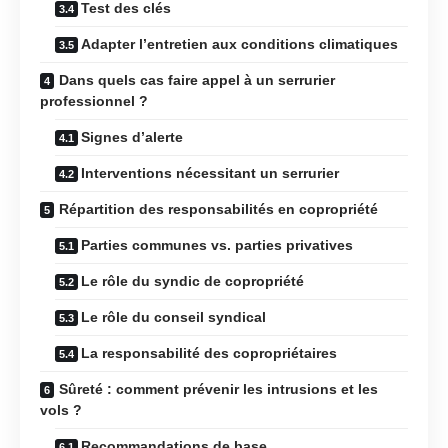
Test des clés
Adapter l’entretien aux conditions climatiques
Dans quels cas faire appel à un serrurier
professionnel ?
Signes d’alerte
Interventions nécessitant un serrurier
Répartition des responsabilités en copropriété
Parties communes vs. parties privatives
Le rôle du syndic de copropriété
Le rôle du conseil syndical
La responsabilité des copropriétaires
Sûreté : comment prévenir les intrusions et les
vols ?
Recommandations de base