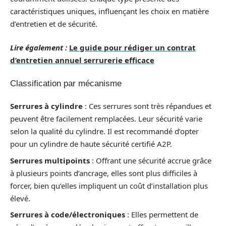
caractéristiques uniques, influençant les choix en matière
d’entretien et de sécurité.
Lire également :
Le guide pour rédiger un contrat
d’entretien annuel serrurerie efficace
Classification par mécanisme
Serrures à cylindre
: Ces serrures sont très répandues et
peuvent être facilement remplacées. Leur sécurité varie
selon la qualité du cylindre. Il est recommandé d’opter
pour un cylindre de haute sécurité certifié A2P.
Serrures multipoints
: Offrant une sécurité accrue grâce
à plusieurs points d’ancrage, elles sont plus difficiles à
forcer, bien qu’elles impliquent un coût d’installation plus
élevé.
Serrures à code/électroniques
: Elles permettent de