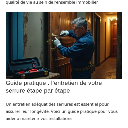
qualité de vie au sein de l’ensemble immobilier.
Guide pratique : l’entretien de votre
serrure étape par étape
Un entretien adéquat des serrures est essentiel pour
assurer leur longévité. Voici un guide pratique pour vous
aider à maintenir vos installations :