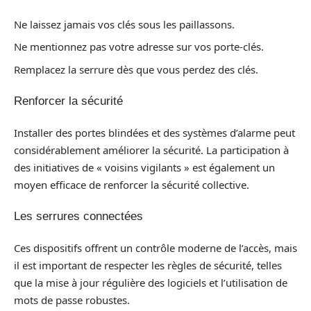
Ne laissez jamais vos clés sous les paillassons.
Ne mentionnez pas votre adresse sur vos porte-clés.
Remplacez la serrure dès que vous perdez des clés.
Renforcer la sécurité
Installer des portes blindées et des systèmes d’alarme peut
considérablement améliorer la sécurité. La participation à
des initiatives de « voisins vigilants » est également un
moyen efficace de renforcer la sécurité collective.
Les serrures connectées
Ces dispositifs offrent un contrôle moderne de l’accès, mais
il est important de respecter les règles de sécurité, telles
que la mise à jour régulière des logiciels et l’utilisation de
mots de passe robustes.