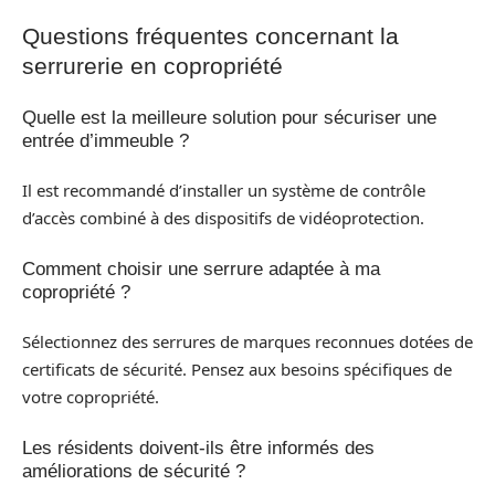
Questions fréquentes concernant la
serrurerie en copropriété
Quelle est la meilleure solution pour sécuriser une
entrée d’immeuble ?
Il est recommandé d’installer un système de contrôle
d’accès combiné à des dispositifs de vidéoprotection.
Comment choisir une serrure adaptée à ma
copropriété ?
Sélectionnez des serrures de marques reconnues dotées de
certificats de sécurité. Pensez aux besoins spécifiques de
votre copropriété.
Les résidents doivent-ils être informés des
améliorations de sécurité ?