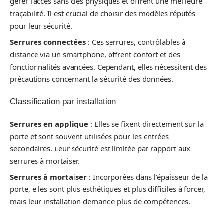
gérer l’accès sans clés physiques et offrent une meilleure
traçabilité. Il est crucial de choisir des modèles réputés
pour leur sécurité.
Serrures connectées
: Ces serrures, contrôlables à
distance via un smartphone, offrent confort et des
fonctionnalités avancées. Cependant, elles nécessitent des
précautions concernant la sécurité des données.
Classification par installation
Serrures en applique
: Elles se fixent directement sur la
porte et sont souvent utilisées pour les entrées
secondaires. Leur sécurité est limitée par rapport aux
serrures à mortaiser.
Serrures à mortaiser
: Incorporées dans l’épaisseur de la
porte, elles sont plus esthétiques et plus difficiles à forcer,
mais leur installation demande plus de compétences.