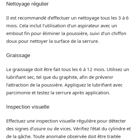
Nettoyage régulier
Il est recommandé d’effectuer un nettoyage tous les 3 à 6
mois. Cela inclut l’utilisation d’un aspirateur avec un
embout fin pour éliminer la poussière, suivi d’un chiffon
doux pour nettoyer la surface de la serrure.
Graissage
Le graissage doit être fait tous les 6 à 12 mois. Utilisez un
lubrifiant sec, tel que du graphite, afin de prévenir
l’attraction de la poussière. Appliquez le lubrifiant avec
parcimonie et testez la serrure après application.
Inspection visuelle
Effectuez une inspection visuelle régulière pour détecter
des signes d’usure ou de vices. Vérifiez l’état du cylindre et
de la gâche. Toute anomalie observée doit être traitée