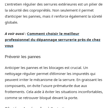
L’entretien régulier des serrures extérieures est un pilier de
la sécurité des copropriétés. Non seulement il permet
d’anticiper les pannes, mais il renforce également la sûreté
globale.
A voir aussi :
Comment choisir le meilleur
professionnel du dépannage serrurerie près de chez
vous
Prévenir les pannes
Anticiper les pannes et les blocages est crucial. Un
nettoyage régulier permet d’éliminer les impuretés qui
peuvent irriter le mécanisme de la serrure. En graissant les
composants, on évite l’usure prématurée due aux
frottements. Cela aide à éviter les situations inconfortables,
comme se retrouver bloqué devant la porte.