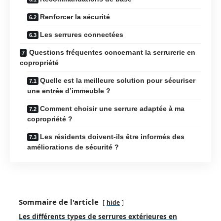
Renforcer la sécurité
Les serrures connectées
Questions fréquentes concernant la serrurerie en
copropriété
Quelle est la meilleure solution pour sécuriser
une entrée d’immeuble ?
Comment choisir une serrure adaptée à ma
copropriété ?
Les résidents doivent-ils être informés des
améliorations de sécurité ?
Sommaire de l'article
hide
Les différents types de serrures extérieures en