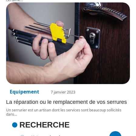
Equipement
7 janvier 2023
La réparation ou le remplacement de vos serrures
Un serrurier est un artisan dont les services sont beaucoup sollicités
dans
…
RECHERCHE