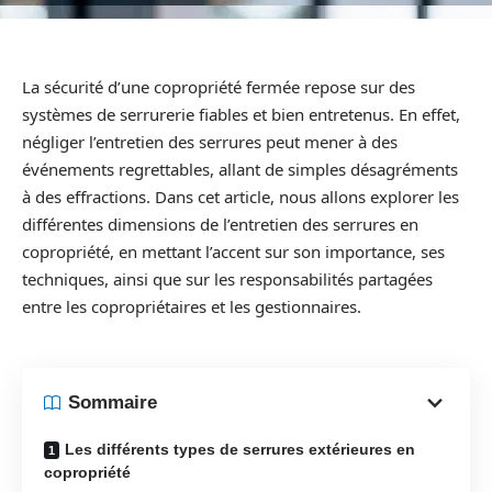
La sécurité d’une copropriété fermée repose sur des
systèmes de serrurerie fiables et bien entretenus. En effet,
négliger l’entretien des serrures peut mener à des
événements regrettables, allant de simples désagréments
à des effractions. Dans cet article, nous allons explorer les
différentes dimensions de l’entretien des serrures en
copropriété, en mettant l’accent sur son importance, ses
techniques, ainsi que sur les responsabilités partagées
entre les copropriétaires et les gestionnaires.
Sommaire
Les différents types de serrures extérieures en
copropriété