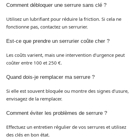
Comment débloquer une serrure sans clé ?
Utilisez un lubrifiant pour réduire la friction. Si cela ne
fonctionne pas, contactez un serrurier.
Est-ce que prendre un serrurier coûte cher ?
Les coûts varient, mais une intervention d’urgence peut
coûter entre 100 et 250 €.
Quand dois-je remplacer ma serrure ?
Si elle est souvent bloquée ou montre des signes d’usure,
envisagez de la remplacer.
Comment éviter les problèmes de serrure ?
Effectuez un entretien régulier de vos serrures et utilisez
des clés en bon état.