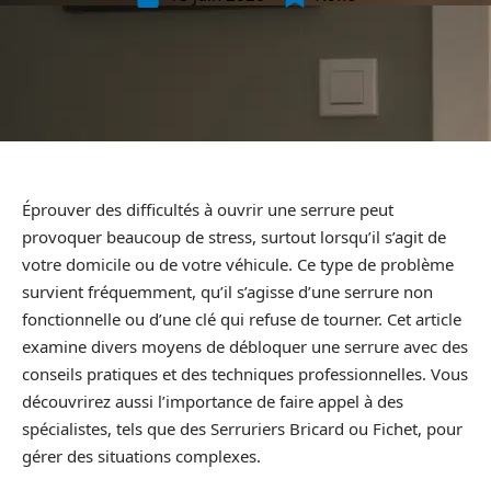
Éprouver des difficultés à ouvrir une serrure peut
provoquer beaucoup de stress, surtout lorsqu’il s’agit de
votre domicile ou de votre véhicule. Ce type de problème
survient fréquemment, qu’il s’agisse d’une serrure non
fonctionnelle ou d’une clé qui refuse de tourner. Cet article
examine divers moyens de débloquer une serrure avec des
conseils pratiques et des techniques professionnelles. Vous
découvrirez aussi l’importance de faire appel à des
spécialistes, tels que des Serruriers Bricard ou Fichet, pour
gérer des situations complexes.