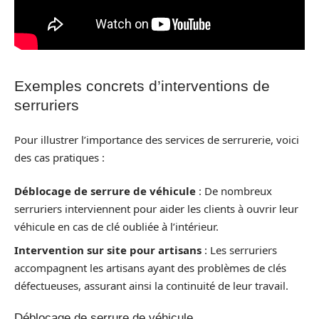
Exemples concrets d’interventions de
serruriers
Pour illustrer l’importance des services de serrurerie, voici
des cas pratiques :
Déblocage de serrure de véhicule
: De nombreux
serruriers interviennent pour aider les clients à ouvrir leur
véhicule en cas de clé oubliée à l’intérieur.
Intervention sur site pour artisans
: Les serruriers
accompagnent les artisans ayant des problèmes de clés
défectueuses, assurant ainsi la continuité de leur travail.
Déblocage de serrure de véhicule