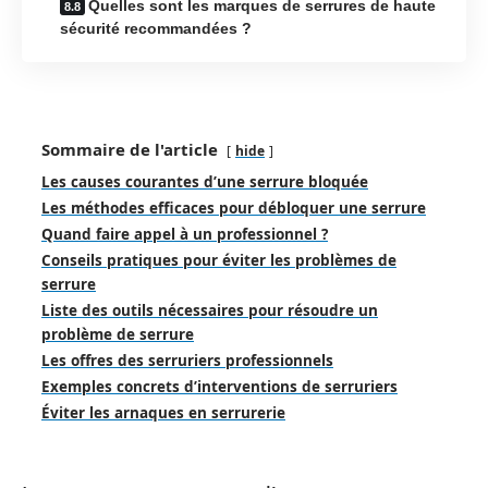
Quelles sont les marques de serrures de haute
sécurité recommandées ?
Sommaire de l'article
hide
Les causes courantes d’une serrure bloquée
Les méthodes efficaces pour débloquer une serrure
Quand faire appel à un professionnel ?
Conseils pratiques pour éviter les problèmes de
serrure
Liste des outils nécessaires pour résoudre un
problème de serrure
Les offres des serruriers professionnels
Exemples concrets d’interventions de serruriers
Éviter les arnaques en serrurerie