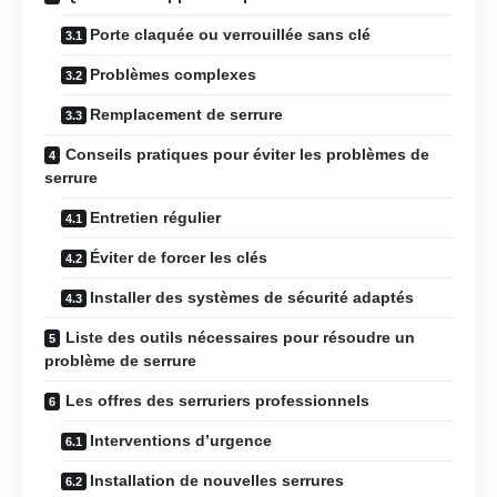
Porte claquée ou verrouillée sans clé
Problèmes complexes
Remplacement de serrure
Conseils pratiques pour éviter les problèmes de
serrure
Entretien régulier
Éviter de forcer les clés
Installer des systèmes de sécurité adaptés
Liste des outils nécessaires pour résoudre un
problème de serrure
Les offres des serruriers professionnels
Interventions d’urgence
Installation de nouvelles serrures