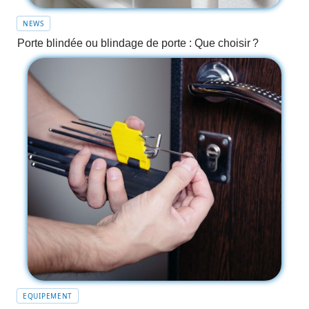
NEWS
Porte blindée ou blindage de porte : Que choisir ?
EQUIPEMENT