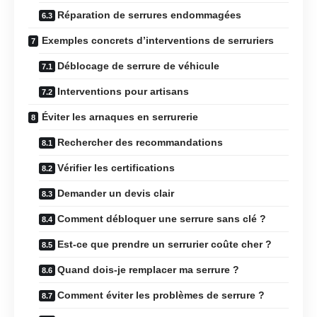
Réparation de serrures endommagées
Exemples concrets d’interventions de serruriers
Déblocage de serrure de véhicule
Interventions pour artisans
Éviter les arnaques en serrurerie
Rechercher des recommandations
Vérifier les certifications
Demander un devis clair
Comment débloquer une serrure sans clé ?
Est-ce que prendre un serrurier coûte cher ?
Quand dois-je remplacer ma serrure ?
Comment éviter les problèmes de serrure ?