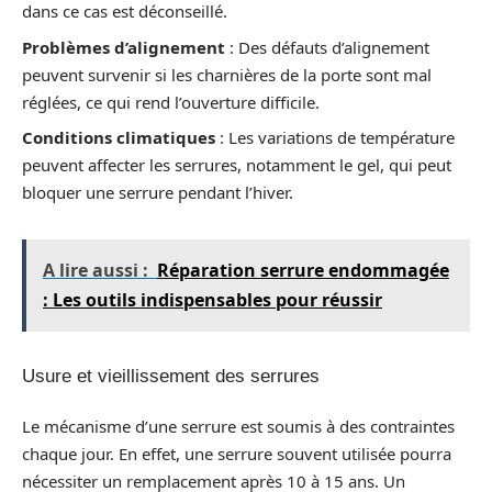
dans ce cas est déconseillé.
Problèmes d’alignement
: Des défauts d’alignement
peuvent survenir si les charnières de la porte sont mal
réglées, ce qui rend l’ouverture difficile.
Conditions climatiques
: Les variations de température
peuvent affecter les serrures, notamment le gel, qui peut
bloquer une serrure pendant l’hiver.
A lire aussi :
Réparation serrure endommagée
: Les outils indispensables pour réussir
Usure et vieillissement des serrures
Le mécanisme d’une serrure est soumis à des contraintes
chaque jour. En effet, une serrure souvent utilisée pourra
nécessiter un remplacement après 10 à 15 ans. Un