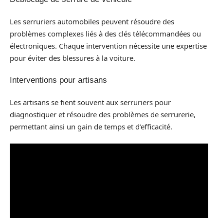
Les serruriers automobiles peuvent résoudre des
problèmes complexes liés à des clés télécommandées ou
électroniques. Chaque intervention nécessite une expertise
pour éviter des blessures à la voiture.
Interventions pour artisans
Les artisans se fient souvent aux serruriers pour
diagnostiquer et résoudre des problèmes de serrurerie,
permettant ainsi un gain de temps et d’efficacité.