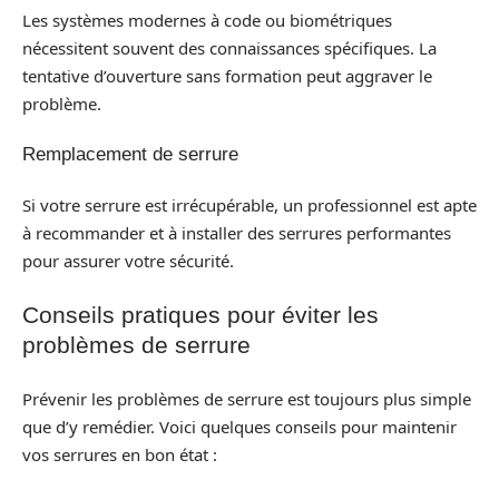
Les systèmes modernes à code ou biométriques
nécessitent souvent des connaissances spécifiques. La
tentative d’ouverture sans formation peut aggraver le
problème.
Remplacement de serrure
Si votre serrure est irrécupérable, un professionnel est apte
à recommander et à installer des serrures performantes
pour assurer votre sécurité.
Conseils pratiques pour éviter les
problèmes de serrure
Prévenir les problèmes de serrure est toujours plus simple
que d’y remédier. Voici quelques conseils pour maintenir
vos serrures en bon état :