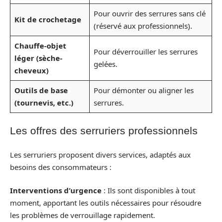
Pour ouvrir des serrures sans clé
Kit de crochetage
(réservé aux professionnels).
Chauffe-objet
Pour déverrouiller les serrures
léger (sèche-
gelées.
cheveux)
Outils de base
Pour démonter ou aligner les
(tournevis, etc.)
serrures.
Les offres des serruriers professionnels
Les serruriers proposent divers services, adaptés aux
besoins des consommateurs :
Interventions d’urgence
: Ils sont disponibles à tout
moment, apportant les outils nécessaires pour résoudre
les problèmes de verrouillage rapidement.