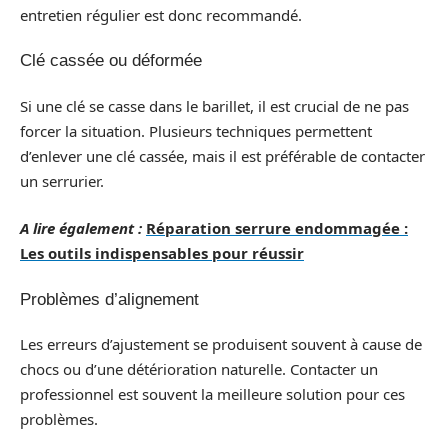
entretien régulier est donc recommandé.
Clé cassée ou déformée
Si une clé se casse dans le barillet, il est crucial de ne pas
forcer la situation. Plusieurs techniques permettent
d’enlever une clé cassée, mais il est préférable de contacter
un serrurier.
A lire également :
Réparation serrure endommagée :
Les outils indispensables pour réussir
Problèmes d’alignement
Les erreurs d’ajustement se produisent souvent à cause de
chocs ou d’une détérioration naturelle. Contacter un
professionnel est souvent la meilleure solution pour ces
problèmes.