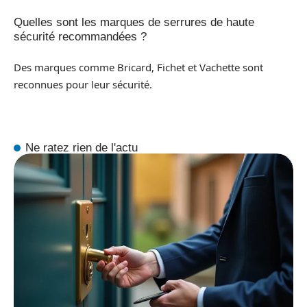
Quelles sont les marques de serrures de haute
sécurité recommandées ?
Des marques comme Bricard, Fichet et Vachette sont
reconnues pour leur sécurité.
Ne ratez rien de l'actu