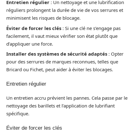
Entretien régulier
: Un nettoyage et une lubrification
réguliers prolongent la durée de vie de vos serrures et
minimisent les risques de blocage.
Éviter de forcer les clés
: Si une clé ne s’engage pas
facilement, il vaut mieux vérifier son état plutôt que
d’appliquer une force.
Installer des systèmes de sécurité adaptés
: Opter
pour des serrures de marques reconnues, telles que
Bricard ou Fichet, peut aider à éviter les blocages.
Entretien régulier
Un entretien accru prévient les pannes. Cela passe par le
nettoyage des barillets et l’application de lubrifiant
spécifique.
Éviter de forcer les clés