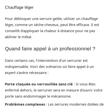
Chauffage léger
Pour débloquer une serrure gelée, utiliser un chauffage
léger, comme un sèche-cheveux, peut être efficace. Il est
conseillé d’appliquer la chaleur à distance pour ne pas
abîmer le métal.
Quand faire appel à un professionnel ?
Dans certains cas, l’intervention d’un serrurier est
indispensable. Voici des scénarios où faire appel à un
expert s’avère nécessaire :
Porte claquée ou verrouillée sans clé
: Si vous êtes
enfermé dehors, le serrurier sera en mesure d’ouvrir votre
porte sans endommager le mécanisme.
Problèmes complexes
: Les serrures modernes dotées de