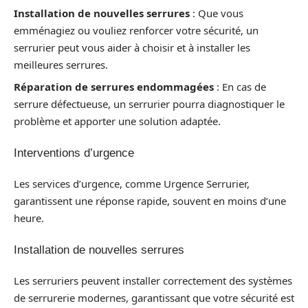
Installation de nouvelles serrures
: Que vous
emménagiez ou vouliez renforcer votre sécurité, un
serrurier peut vous aider à choisir et à installer les
meilleures serrures.
Réparation de serrures endommagées
: En cas de
serrure défectueuse, un serrurier pourra diagnostiquer le
problème et apporter une solution adaptée.
Interventions d’urgence
Les services d’urgence, comme Urgence Serrurier,
garantissent une réponse rapide, souvent en moins d’une
heure.
Installation de nouvelles serrures
Les serruriers peuvent installer correctement des systèmes
de serrurerie modernes, garantissant que votre sécurité est