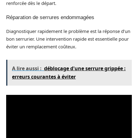
renforcée dès le départ.
Réparation de serrures endommagées
Diagnostiquer rapidement le problème est la réponse d’un
bon serrurier. Une intervention rapide est essentielle pour
éviter un remplacement coûteux.
A lire aussi :
déblocage d'une serrure grippée :
erreurs courantes à éviter