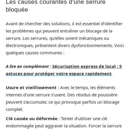
Les causes courantes d’une serrure
bloquée
Avant de chercher des solutions, il est essentiel d’identifier
les problèmes qui peuvent entraîner un blocage de la
serrure. Les serrures, qu’elles soient mécaniques ou
électroniques, présentent divers dysfonctionnements. Voici
quelques causes communes :
A lire en complément :
Sécurisation express de local : 5
astuces pour protéger votre espace rapidement
Usure et vieillissement
: Avec le temps, les éléments
internes d’une serrure s’usent. Des résidus de poussière
peuvent s’accumuler, ce qui provoque parfois un blocage
complet.
Clé cassée ou déformée
: Tenter d’utiliser une clé
endommagée peut aggraver la situation. Forcer la serrure