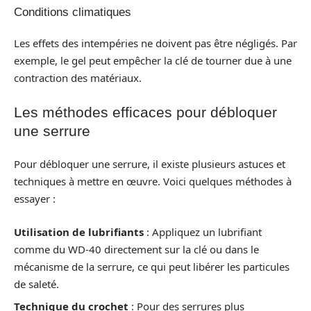
Conditions climatiques
Les effets des intempéries ne doivent pas être négligés. Par
exemple, le gel peut empêcher la clé de tourner due à une
contraction des matériaux.
Les méthodes efficaces pour débloquer
une serrure
Pour débloquer une serrure, il existe plusieurs astuces et
techniques à mettre en œuvre. Voici quelques méthodes à
essayer :
Utilisation de lubrifiants
: Appliquez un lubrifiant
comme du WD-40 directement sur la clé ou dans le
mécanisme de la serrure, ce qui peut libérer les particules
de saleté.
Technique du crochet
: Pour des serrures plus