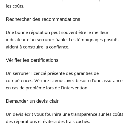
les coûts.
Rechercher des recommandations
Une bonne réputation peut souvent être le meilleur
indicateur d’un serrurier fiable. Les témoignages positifs
aident à construire la confiance.
Vérifier les certifications
Un serrurier licencié présente des garanties de
compétences. Vérifiez si vous avez besoin d’une assurance
en cas de problème lors de l’intervention.
Demander un devis clair
Un devis écrit vous fournira une transparence sur les coûts
des réparations et évitera des frais cachés.