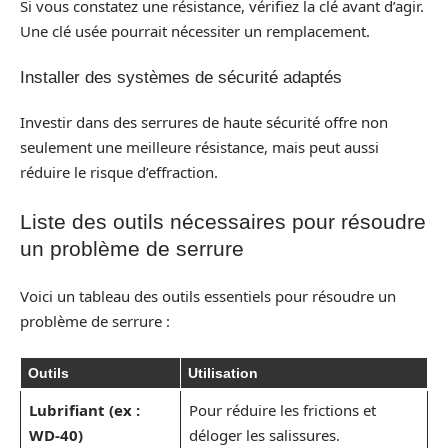
Si vous constatez une résistance, vérifiez la clé avant d’agir.
Une clé usée pourrait nécessiter un remplacement.
Installer des systèmes de sécurité adaptés
Investir dans des serrures de haute sécurité offre non
seulement une meilleure résistance, mais peut aussi
réduire le risque d’effraction.
Liste des outils nécessaires pour résoudre
un problème de serrure
Voici un tableau des outils essentiels pour résoudre un
problème de serrure :
Outils
Utilisation
Lubrifiant (ex :
Pour réduire les frictions et
WD-40)
déloger les salissures.