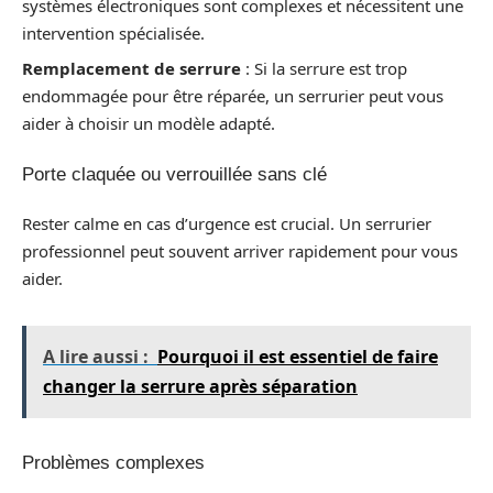
systèmes électroniques sont complexes et nécessitent une
intervention spécialisée.
Remplacement de serrure
: Si la serrure est trop
endommagée pour être réparée, un serrurier peut vous
aider à choisir un modèle adapté.
Porte claquée ou verrouillée sans clé
Rester calme en cas d’urgence est crucial. Un serrurier
professionnel peut souvent arriver rapidement pour vous
aider.
A lire aussi :
Pourquoi il est essentiel de faire
changer la serrure après séparation
Problèmes complexes