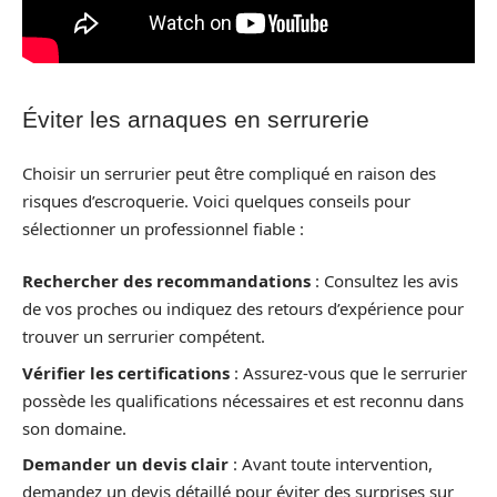
Éviter les arnaques en serrurerie
Choisir un serrurier peut être compliqué en raison des
risques d’escroquerie. Voici quelques conseils pour
sélectionner un professionnel fiable :
Rechercher des recommandations
: Consultez les avis
de vos proches ou indiquez des retours d’expérience pour
trouver un serrurier compétent.
Vérifier les certifications
: Assurez-vous que le serrurier
possède les qualifications nécessaires et est reconnu dans
son domaine.
Demander un devis clair
: Avant toute intervention,
demandez un devis détaillé pour éviter des surprises sur