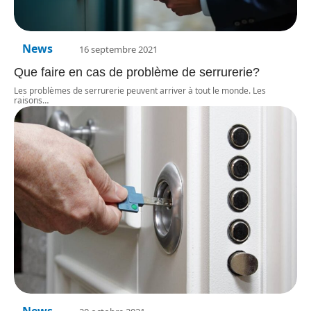
News
16 septembre 2021
Que faire en cas de problème de serrurerie?
Les problèmes de serrurerie peuvent arriver à tout le monde. Les
raisons
…
News