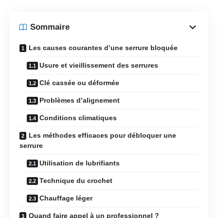
Sommaire
Les causes courantes d’une serrure bloquée
Usure et vieillissement des serrures
Clé cassée ou déformée
Problèmes d’alignement
Conditions climatiques
Les méthodes efficaces pour débloquer une
serrure
Utilisation de lubrifiants
Technique du crochet
Chauffage léger
Quand faire appel à un professionnel ?