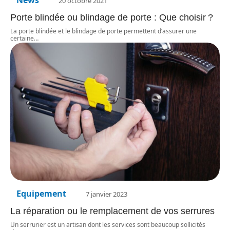
20 octobre 2021
Porte blindée ou blindage de porte : Que choisir ?
La porte blindée et le blindage de porte permettent d’assurer une
certaine
…
Equipement
7 janvier 2023
La réparation ou le remplacement de vos serrures
Un serrurier est un artisan dont les services sont beaucoup sollicités