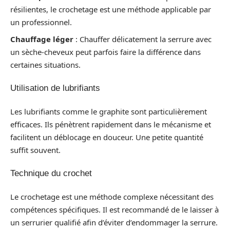
résilientes, le crochetage est une méthode applicable par
un professionnel.
Chauffage léger
: Chauffer délicatement la serrure avec
un sèche-cheveux peut parfois faire la différence dans
certaines situations.
Utilisation de lubrifiants
Les lubrifiants comme le graphite sont particulièrement
efficaces. Ils pénètrent rapidement dans le mécanisme et
facilitent un déblocage en douceur. Une petite quantité
suffit souvent.
Technique du crochet
Le crochetage est une méthode complexe nécessitant des
compétences spécifiques. Il est recommandé de le laisser à
un serrurier qualifié afin d’éviter d’endommager la serrure.