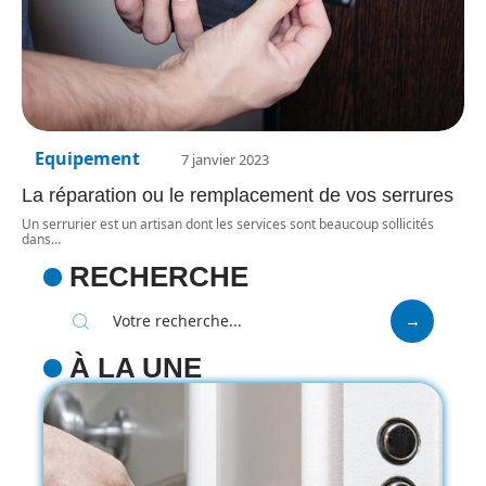
Equipement
7 janvier 2023
La réparation ou le remplacement de vos serrures
Un serrurier est un artisan dont les services sont beaucoup sollicités
dans
…
RECHERCHE
À LA UNE