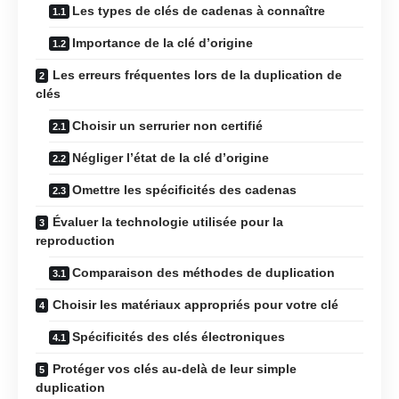
Les types de clés de cadenas à connaître
Importance de la clé d’origine
Les erreurs fréquentes lors de la duplication de
clés
Choisir un serrurier non certifié
Négliger l’état de la clé d’origine
Omettre les spécificités des cadenas
Évaluer la technologie utilisée pour la
reproduction
Comparaison des méthodes de duplication
Choisir les matériaux appropriés pour votre clé
Spécificités des clés électroniques
Protéger vos clés au-delà de leur simple
duplication