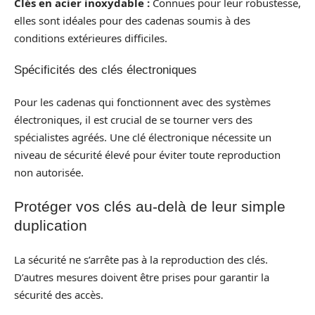
Clés en acier inoxydable :
Connues pour leur robustesse,
elles sont idéales pour des cadenas soumis à des
conditions extérieures difficiles.
Spécificités des clés électroniques
Pour les cadenas qui fonctionnent avec des systèmes
électroniques, il est crucial de se tourner vers des
spécialistes agréés. Une clé électronique nécessite un
niveau de sécurité élevé pour éviter toute reproduction
non autorisée.
Protéger vos clés au-delà de leur simple
duplication
La sécurité ne s’arrête pas à la reproduction des clés.
D’autres mesures doivent être prises pour garantir la
sécurité des accès.