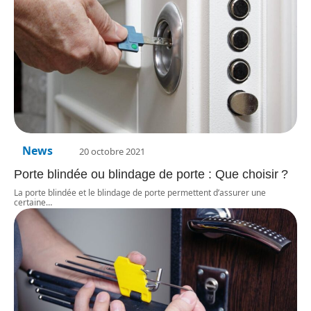
News
20 octobre 2021
Porte blindée ou blindage de porte : Que choisir ?
La porte blindée et le blindage de porte permettent d’assurer une
certaine
…