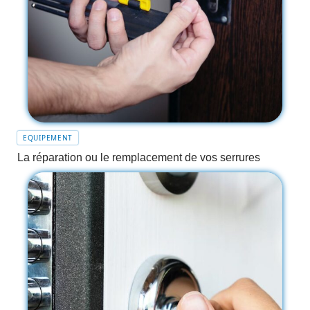
EQUIPEMENT
La réparation ou le remplacement de vos serrures