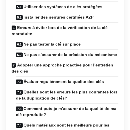
Utiliser des systèmes de clés protégées
Installer des serrures certifiées A2P
Erreurs à éviter lors de la vérification de la clé
reproduite
Ne pas tester la clé sur place
Ne pas s’assurer de la précision du mécanisme
Adopter une approche proactive pour l’entretien
des clés
Évaluer régulièrement la qualité des clés
Quelles sont les erreurs les plus courantes lors
de la duplication de clés?
Comment puis-je m’assurer de la qualité de ma
clé reproduite?
Quels matériaux sont les meilleurs pour les