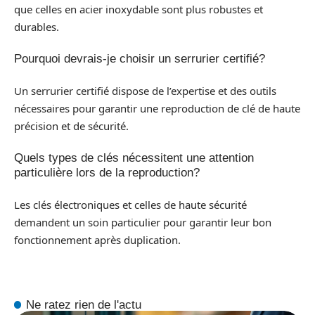
que celles en acier inoxydable sont plus robustes et
durables.
Pourquoi devrais-je choisir un serrurier certifié?
Un serrurier certifié dispose de l’expertise et des outils
nécessaires pour garantir une reproduction de clé de haute
précision et de sécurité.
Quels types de clés nécessitent une attention
particulière lors de la reproduction?
Les clés électroniques et celles de haute sécurité
demandent un soin particulier pour garantir leur bon
fonctionnement après duplication.
Ne ratez rien de l'actu