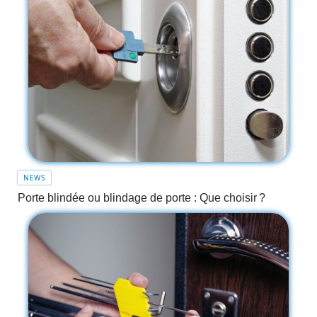
NEWS
Porte blindée ou blindage de porte : Que choisir ?