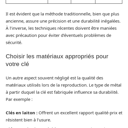
Il est évident que la méthode traditionnelle, bien que plus
ancienne, assure une précision et une durabilité inégalées.
À l’inverse, les techniques récentes doivent être maniées
avec précaution pour éviter d’éventuels problèmes de
sécurité.
Choisir les matériaux appropriés pour
votre clé
Un autre aspect souvent négligé est la qualité des
matériaux utilisés lors de la reproduction. Le type de métal
à partir duquel la clé est fabriquée influence sa durabilité.
Par exemple :
Clés en laiton :
Offrent un excellent rapport qualité-prix et
résistent bien à l’usure.