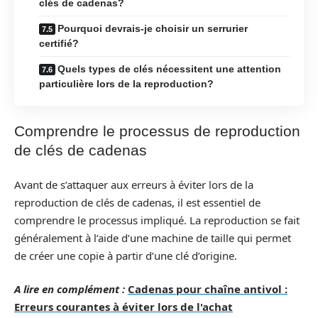
clés de cadenas?
Pourquoi devrais-je choisir un serrurier
certifié?
Quels types de clés nécessitent une attention
particulière lors de la reproduction?
Comprendre le processus de reproduction
de clés de cadenas
Avant de s’attaquer aux erreurs à éviter lors de la
reproduction de clés de cadenas, il est essentiel de
comprendre le processus impliqué. La reproduction se fait
généralement à l’aide d’une machine de taille qui permet
de créer une copie à partir d’une clé d’origine.
A lire en complément :
Cadenas pour chaîne antivol :
Erreurs courantes à éviter lors de l'achat