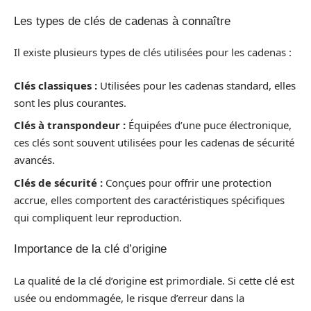
Les types de clés de cadenas à connaître
Il existe plusieurs types de clés utilisées pour les cadenas :
Clés classiques :
Utilisées pour les cadenas standard, elles
sont les plus courantes.
Clés à transpondeur :
Équipées d’une puce électronique,
ces clés sont souvent utilisées pour les cadenas de sécurité
avancés.
Clés de sécurité :
Conçues pour offrir une protection
accrue, elles comportent des caractéristiques spécifiques
qui compliquent leur reproduction.
Importance de la clé d’origine
La qualité de la clé d’origine est primordiale. Si cette clé est
usée ou endommagée, le risque d’erreur dans la