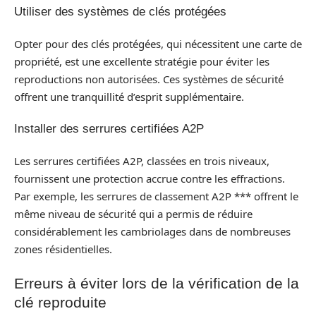
Utiliser des systèmes de clés protégées
Opter pour des clés protégées, qui nécessitent une carte de
propriété, est une excellente stratégie pour éviter les
reproductions non autorisées. Ces systèmes de sécurité
offrent une tranquillité d’esprit supplémentaire.
Installer des serrures certifiées A2P
Les serrures certifiées A2P, classées en trois niveaux,
fournissent une protection accrue contre les effractions.
Par exemple, les serrures de classement A2P *** offrent le
même niveau de sécurité qui a permis de réduire
considérablement les cambriolages dans de nombreuses
zones résidentielles.
Erreurs à éviter lors de la vérification de la
clé reproduite