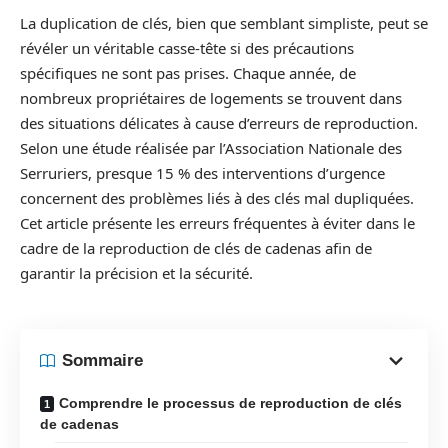
La duplication de clés, bien que semblant simpliste, peut se
révéler un véritable casse-tête si des précautions
spécifiques ne sont pas prises. Chaque année, de
nombreux propriétaires de logements se trouvent dans
des situations délicates à cause d’erreurs de reproduction.
Selon une étude réalisée par l’Association Nationale des
Serruriers, presque 15 % des interventions d’urgence
concernent des problèmes liés à des clés mal dupliquées.
Cet article présente les erreurs fréquentes à éviter dans le
cadre de la reproduction de clés de cadenas afin de
garantir la précision et la sécurité.
Sommaire
Comprendre le processus de reproduction de clés
de cadenas