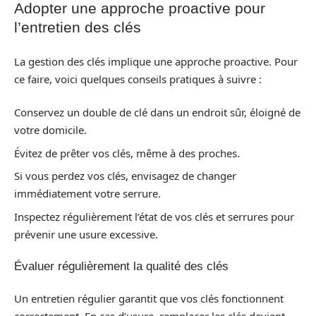
Adopter une approche proactive pour
l’entretien des clés
La gestion des clés implique une approche proactive. Pour
ce faire, voici quelques conseils pratiques à suivre :
Conservez un double de clé dans un endroit sûr, éloigné de
votre domicile.
Évitez de prêter vos clés, même à des proches.
Si vous perdez vos clés, envisagez de changer
immédiatement votre serrure.
Inspectez régulièrement l’état de vos clés et serrures pour
prévenir une usure excessive.
Évaluer régulièrement la qualité des clés
Un entretien régulier garantit que vos clés fonctionnent
correctement. En cas d’usure, remplacer les clés devient