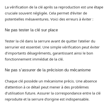
La vérification de la clé après sa reproduction est une étape
cruciale souvent négligée. Cela permet d’éviter de
potentielles mésaventures. Voici des erreurs à éviter :
Ne pas tester la clé sur place
Tester la clé dans la serrure avant de quitter l’atelier du
serrurier est essentiel. Une simple vérification peut éviter
d’importants désagréments, garantissant ainsi le bon
fonctionnement immédiat de la clé.
Ne pas s’assurer de la précision du mécanisme
Chaque clé possède un mécanisme précis. Une absence
d’attention à ce détail peut mener à des problèmes
d’utilisation future. Assurer la correspondance entre la clé
reproduite et la serrure d’origine est indispensable.