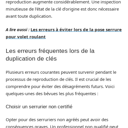
reproduction augmente considérablement. Une inspection
minutieuse de l’état de la clé d’origine est donc nécessaire
avant toute duplication.
A lire aussi :
Les erreurs à éviter lors de la pose serrure
pour volet roulant
Les erreurs fréquentes lors de la
duplication de clés
Plusieurs erreurs courantes peuvent survenir pendant le
processus de reproduction de clés. Il est crucial de les
comprendre pour éviter des désagréments futurs. Voici
quelques-unes des bévues les plus fréquentes :
Choisir un serrurier non certifié
Opter pour des serruriers non agréés peut avoir des
conséquences graves. Un professionnel non qualifié peut