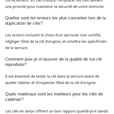
une priorité pour maintenir la sécurité de votre domicile.
Quelles sont les erreurs les plus courantes lors de la
duplication de clés?
Les erreurs incluent le choix d’un serrurier non certifié,
négliger l’état de la clé d’origine, et omettre les spécificités
de la serrure.
Comment puis-je m’assurer de la qualité de ma clé
reproduite?
Il est essentiel de tester la clé dans la serrure avant de
quitter l’atelier et d’inspecter l’état de la clé d’origine.
Quels matériaux sont les meilleurs pour les clés de
cadenas?
Les clés en laiton offrent un bon rapport qualité-prix tandis