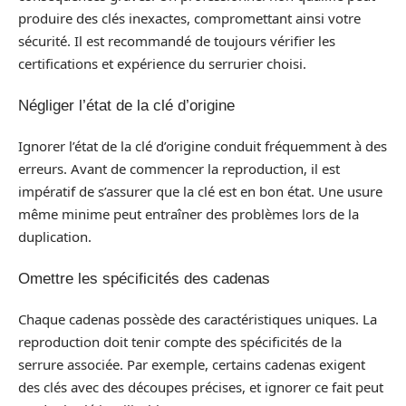
produire des clés inexactes, compromettant ainsi votre
sécurité. Il est recommandé de toujours vérifier les
certifications et expérience du serrurier choisi.
Négliger l’état de la clé d’origine
Ignorer l’état de la clé d’origine conduit fréquemment à des
erreurs. Avant de commencer la reproduction, il est
impératif de s’assurer que la clé est en bon état. Une usure
même minime peut entraîner des problèmes lors de la
duplication.
Omettre les spécificités des cadenas
Chaque cadenas possède des caractéristiques uniques. La
reproduction doit tenir compte des spécificités de la
serrure associée. Par exemple, certains cadenas exigent
des clés avec des découpes précises, et ignorer ce fait peut