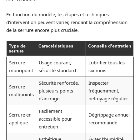
En fonction du modèle, les étapes et techniques
d’intervention peuvent varier, rendant la compréhension
de la serrure encore plus cruciale.
Type de
Caractéristiques
Conseils d’entretien
serrure
Serrure
Usage courant,
Lubrifier tous les
monopoint
sécurité standard
six mois
Sécurité renforcée,
Inspecter
Serrure
plusieurs points
fréquemment,
multipoints
d’ancrage
nettoyage régulier
Facilement
Serrure en
Dégrippage annuel
accessible pour
applique
recommandé
entretien
Esthétique,
Éviter l’humidité,