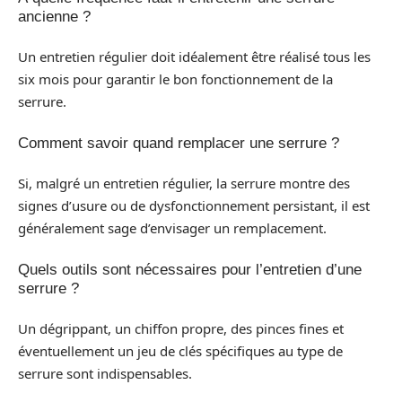
ancienne ?
Un entretien régulier doit idéalement être réalisé tous les
six mois pour garantir le bon fonctionnement de la
serrure.
Comment savoir quand remplacer une serrure ?
Si, malgré un entretien régulier, la serrure montre des
signes d’usure ou de dysfonctionnement persistant, il est
généralement sage d’envisager un remplacement.
Quels outils sont nécessaires pour l’entretien d’une
serrure ?
Un dégrippant, un chiffon propre, des pinces fines et
éventuellement un jeu de clés spécifiques au type de
serrure sont indispensables.