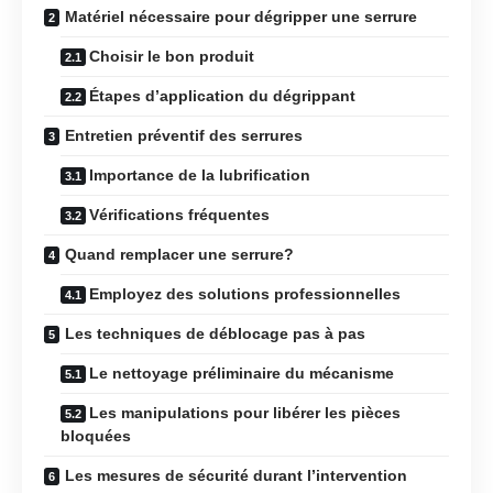
Matériel nécessaire pour dégripper une serrure
Choisir le bon produit
Étapes d’application du dégrippant
Entretien préventif des serrures
Importance de la lubrification
Vérifications fréquentes
Quand remplacer une serrure?
Employez des solutions professionnelles
Les techniques de déblocage pas à pas
Le nettoyage préliminaire du mécanisme
Les manipulations pour libérer les pièces
bloquées
Les mesures de sécurité durant l’intervention