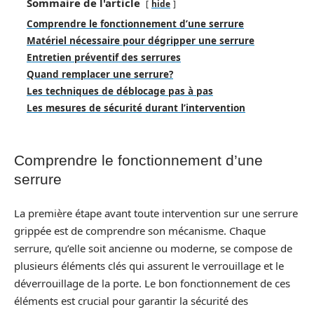
Sommaire de l'article
hide
Comprendre le fonctionnement d’une serrure
Matériel nécessaire pour dégripper une serrure
Entretien préventif des serrures
Quand remplacer une serrure?
Les techniques de déblocage pas à pas
Les mesures de sécurité durant l’intervention
Comprendre le fonctionnement d’une
serrure
La première étape avant toute intervention sur une serrure
grippée est de comprendre son mécanisme. Chaque
serrure, qu’elle soit ancienne ou moderne, se compose de
plusieurs éléments clés qui assurent le verrouillage et le
déverrouillage de la porte. Le bon fonctionnement de ces
éléments est crucial pour garantir la sécurité des