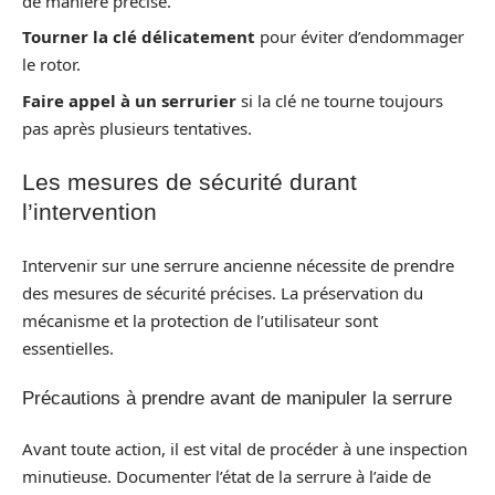
de manière précise.
Tourner la clé délicatement
pour éviter d’endommager
le rotor.
Faire appel à un serrurier
si la clé ne tourne toujours
pas après plusieurs tentatives.
Les mesures de sécurité durant
l’intervention
Intervenir sur une serrure ancienne nécessite de prendre
des mesures de sécurité précises. La préservation du
mécanisme et la protection de l’utilisateur sont
essentielles.
Précautions à prendre avant de manipuler la serrure
Avant toute action, il est vital de procéder à une inspection
minutieuse. Documenter l’état de la serrure à l’aide de