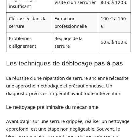
Visite d’un serrurier
80 € à 120 €
insuffisant
Clé cassée dans la
Extraction
100 € à 150
serrure
professionnelle
€
Problèmes
Réglage de la
60 € à 100 €
d’alignement
serrure
Les techniques de déblocage pas à pas
La réussite d’une réparation de serrure ancienne nécessite
une approche méthodique et précautionneuse. Un
diagnostic précis est impératif avant toute intervention.
Le nettoyage préliminaire du mécanisme
Avant d’agir sur une serrure grippée, réaliser un nettoyage
approfondi est une étape non négligeable. Souvent, le
blocage provient d’accumulations de poussière ou de