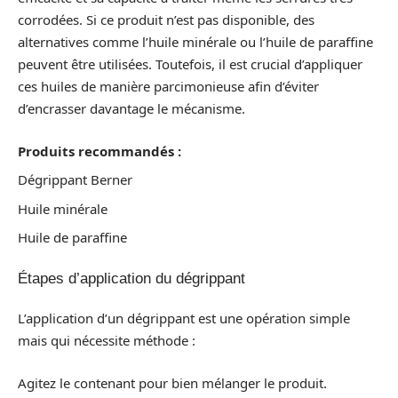
corrodées. Si ce produit n’est pas disponible, des
alternatives comme l’huile minérale ou l’huile de paraffine
peuvent être utilisées. Toutefois, il est crucial d’appliquer
ces huiles de manière parcimonieuse afin d’éviter
d’encrasser davantage le mécanisme.
Produits recommandés :
Dégrippant Berner
Huile minérale
Huile de paraffine
Étapes d’application du dégrippant
L’application d’un dégrippant est une opération simple
mais qui nécessite méthode :
Agitez le contenant pour bien mélanger le produit.