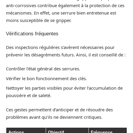
anti-corrosives contribue également à la protection de ces
mécanismes. En effet, une serrure bien entretenue est
moins susceptible de se gripper.
Vérifications fréquentes
Des inspections régulières s’avèrent nécessaires pour
prévenir les désagréments futurs. Ainsi, il est conseillé de :
Contrôler l’état général des serrures.
Vérifier le bon fonctionnement des clés.
Nettoyer les parties visibles pour éviter l’accumulation de
poussière et de saleté.
Ces gestes permettent d’anticiper et de résoudre des
problèmes avant qu’ils ne deviennent critiques.
Actions
Objectif
Fréquence