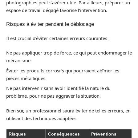
photographies peut s’avérer utile. Par ailleurs, préparer un
espace de travail dégagé favorise l’intervention.
Risques à éviter pendant le déblocage
Il est crucial d’éviter certaines erreurs courantes :
Ne pas appliquer trop de force, ce qui peut endommager le
mécanisme.
Éviter les produits corrosifs qui pourraient abîmer les
pièces métalliques.
Ne pas intervenir sans avoir identifié la nature du
problème, pour ne pas aggraver la situation.
Bien sûr, un professionnel saura éviter de telles erreurs, en
utilisant des techniques adaptées.
Risques
Conséquences
Préventions