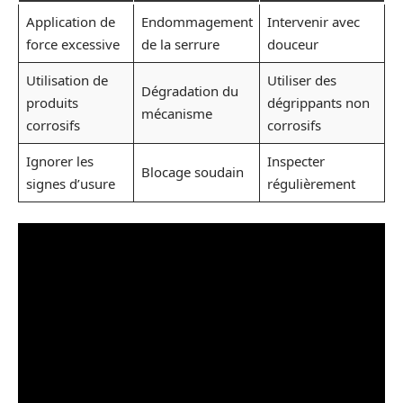
Application de
Endommagement
Intervenir avec
force excessive
de la serrure
douceur
Utilisation de
Utiliser des
Dégradation du
produits
dégrippants non
mécanisme
corrosifs
corrosifs
Ignorer les
Inspecter
Blocage soudain
signes d’usure
régulièrement