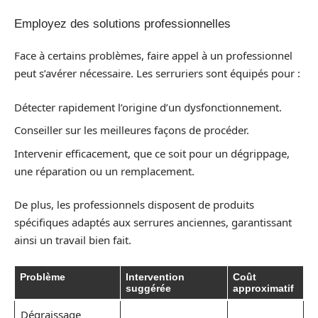
Employez des solutions professionnelles
Face à certains problèmes, faire appel à un professionnel
peut s’avérer nécessaire. Les serruriers sont équipés pour :
Détecter rapidement l’origine d’un dysfonctionnement.
Conseiller sur les meilleures façons de procéder.
Intervenir efficacement, que ce soit pour un dégrippage,
une réparation ou un remplacement.
De plus, les professionnels disposent de produits
spécifiques adaptés aux serrures anciennes, garantissant
ainsi un travail bien fait.
Problème
Intervention
Coût
suggérée
approximatif
Dégraissage