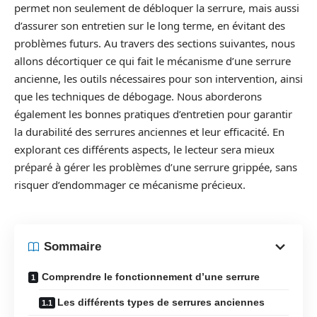
permet non seulement de débloquer la serrure, mais aussi
d’assurer son entretien sur le long terme, en évitant des
problèmes futurs. Au travers des sections suivantes, nous
allons décortiquer ce qui fait le mécanisme d’une serrure
ancienne, les outils nécessaires pour son intervention, ainsi
que les techniques de débogage. Nous aborderons
également les bonnes pratiques d’entretien pour garantir
la durabilité des serrures anciennes et leur efficacité. En
explorant ces différents aspects, le lecteur sera mieux
préparé à gérer les problèmes d’une serrure grippée, sans
risquer d’endommager ce mécanisme précieux.
Sommaire
Comprendre le fonctionnement d’une serrure
Les différents types de serrures anciennes