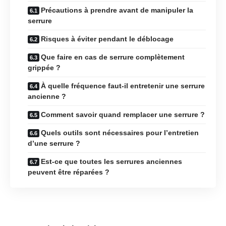
Précautions à prendre avant de manipuler la
serrure
Risques à éviter pendant le déblocage
Que faire en cas de serrure complètement
grippée ?
À quelle fréquence faut-il entretenir une serrure
ancienne ?
Comment savoir quand remplacer une serrure ?
Quels outils sont nécessaires pour l’entretien
d’une serrure ?
Est-ce que toutes les serrures anciennes
peuvent être réparées ?