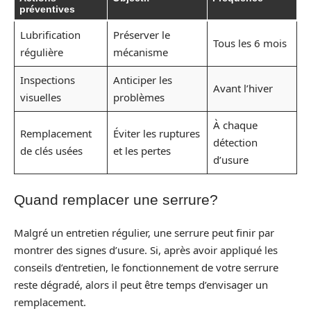
préventives
Lubrification
Préserver le
Tous les 6 mois
régulière
mécanisme
Inspections
Anticiper les
Avant l’hiver
visuelles
problèmes
À chaque
Remplacement
Éviter les ruptures
détection
de clés usées
et les pertes
d’usure
Quand remplacer une serrure?
Malgré un entretien régulier, une serrure peut finir par
montrer des signes d’usure. Si, après avoir appliqué les
conseils d’entretien, le fonctionnement de votre serrure
reste dégradé, alors il peut être temps d’envisager un
remplacement.