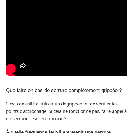
Que faire en cas de serrure complètement grippée ?
Il est conseillé d’utiliser un dégrippant et de vérifier les
points d’accrochage. Si cela ne fonctionne pas, faire appel à
un serrurier est recommandé.
À quelle fréquence faut-il entretenir une serrure