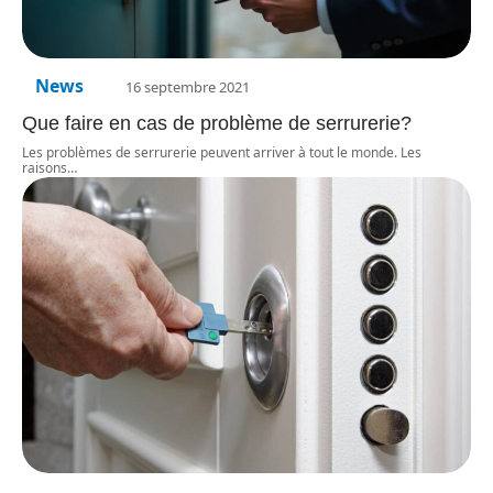
News
16 septembre 2021
Que faire en cas de problème de serrurerie?
Les problèmes de serrurerie peuvent arriver à tout le monde. Les
raisons
…