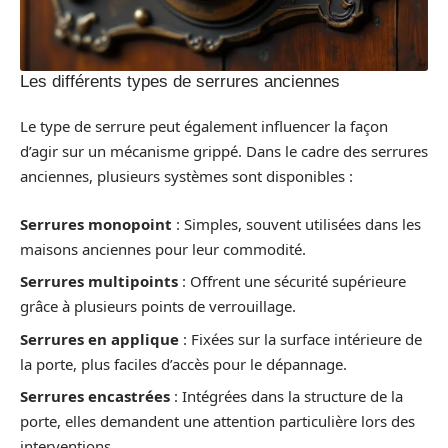
Les différents types de serrures anciennes
Le type de serrure peut également influencer la façon
d’agir sur un mécanisme grippé. Dans le cadre des serrures
anciennes, plusieurs systèmes sont disponibles :
Serrures monopoint
: Simples, souvent utilisées dans les
maisons anciennes pour leur commodité.
Serrures multipoints
: Offrent une sécurité supérieure
grâce à plusieurs points de verrouillage.
Serrures en applique
: Fixées sur la surface intérieure de
la porte, plus faciles d’accès pour le dépannage.
Serrures encastrées
: Intégrées dans la structure de la
porte, elles demandent une attention particulière lors des
interventions.