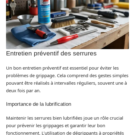
Entretien préventif des serrures
Un bon entretien préventif est essentiel pour éviter les
problèmes de grippage. Cela comprend des gestes simples
pouvant être réalisés à intervalles réguliers, souvent une à
deux fois par an.
Importance de la lubrification
Maintenir les serrures bien lubrifiées joue un rôle crucial
pour prévenir les grippages et garantir leur bon
fonctionnement. L’utilisation de dégrippants à propriétés