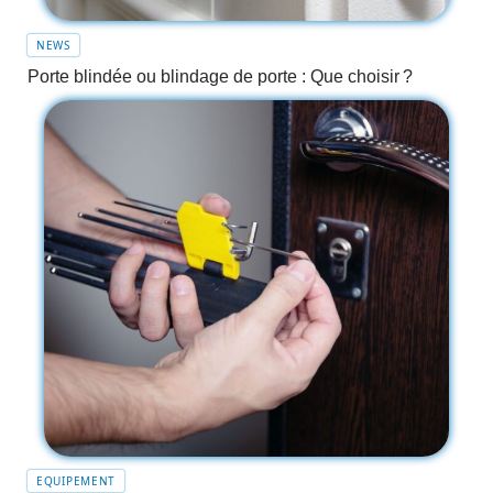
NEWS
Porte blindée ou blindage de porte : Que choisir ?
EQUIPEMENT