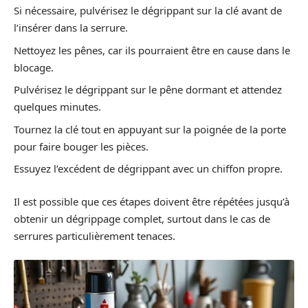
Si nécessaire, pulvérisez le dégrippant sur la clé avant de
l’insérer dans la serrure.
Nettoyez les pênes, car ils pourraient être en cause dans le
blocage.
Pulvérisez le dégrippant sur le pêne dormant et attendez
quelques minutes.
Tournez la clé tout en appuyant sur la poignée de la porte
pour faire bouger les pièces.
Essuyez l’excédent de dégrippant avec un chiffon propre.
Il est possible que ces étapes doivent être répétées jusqu’à
obtenir un dégrippage complet, surtout dans le cas de
serrures particulièrement tenaces.