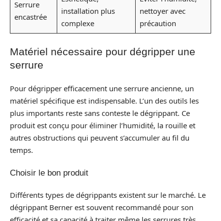
Serrure
installation plus
nettoyer avec
encastrée
complexe
précaution
Matériel nécessaire pour dégripper une
serrure
Pour dégripper efficacement une serrure ancienne, un
matériel spécifique est indispensable. L’un des outils les
plus importants reste sans conteste le dégrippant. Ce
produit est conçu pour éliminer l’humidité, la rouille et
autres obstructions qui peuvent s’accumuler au fil du
temps.
Choisir le bon produit
Différents types de dégrippants existent sur le marché. Le
dégrippant Berner est souvent recommandé pour son
efficacité et sa capacité à traiter même les serrures très