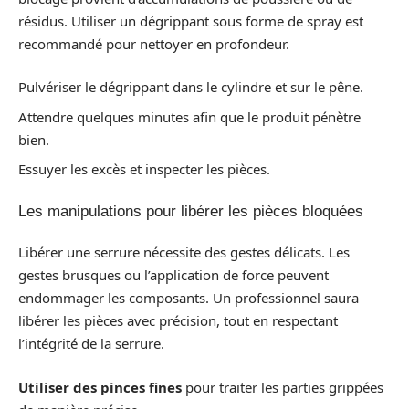
résidus. Utiliser un dégrippant sous forme de spray est
recommandé pour nettoyer en profondeur.
Pulvériser le dégrippant dans le cylindre et sur le pêne.
Attendre quelques minutes afin que le produit pénètre
bien.
Essuyer les excès et inspecter les pièces.
Les manipulations pour libérer les pièces bloquées
Libérer une serrure nécessite des gestes délicats. Les
gestes brusques ou l’application de force peuvent
endommager les composants. Un professionnel saura
libérer les pièces avec précision, tout en respectant
l’intégrité de la serrure.
Utiliser des pinces fines
pour traiter les parties grippées