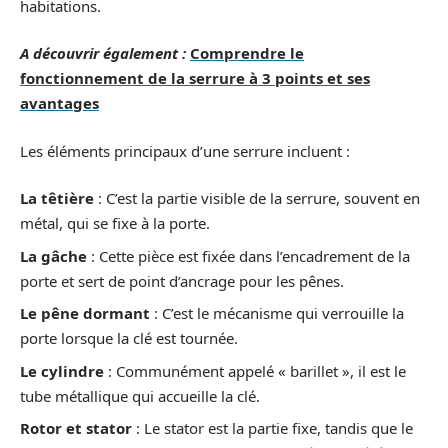
habitations.
A découvrir également :
Comprendre le
fonctionnement de la serrure à 3 points et ses
avantages
Les éléments principaux d’une serrure incluent :
La têtière
: C’est la partie visible de la serrure, souvent en
métal, qui se fixe à la porte.
La gâche
: Cette pièce est fixée dans l’encadrement de la
porte et sert de point d’ancrage pour les pênes.
Le pêne dormant
: C’est le mécanisme qui verrouille la
porte lorsque la clé est tournée.
Le cylindre
: Communément appelé « barillet », il est le
tube métallique qui accueille la clé.
Rotor et stator
: Le stator est la partie fixe, tandis que le