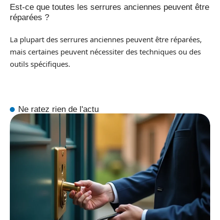
Est-ce que toutes les serrures anciennes peuvent être
réparées ?
La plupart des serrures anciennes peuvent être réparées,
mais certaines peuvent nécessiter des techniques ou des
outils spécifiques.
Ne ratez rien de l'actu