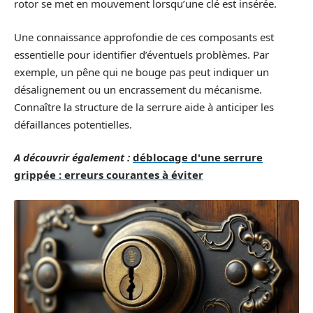
rotor se met en mouvement lorsqu’une clé est insérée.
Une connaissance approfondie de ces composants est
essentielle pour identifier d’éventuels problèmes. Par
exemple, un pêne qui ne bouge pas peut indiquer un
désalignement ou un encrassement du mécanisme.
Connaître la structure de la serrure aide à anticiper les
défaillances potentielles.
A découvrir également :
déblocage d'une serrure
grippée : erreurs courantes à éviter